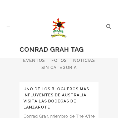
CONRAD GRAH TAG
ALL
BODEGAS
BOLETINES
EVENTOS
FOTOS
NOTICIAS
SIN CATEGORÍA
UNO DE LOS BLOGUEROS MÁS
INFLUYENTES DE AUSTRALIA
VISITA LAS BODEGAS DE
LANZAROTE
Conrad Grah, miembro de The Wine