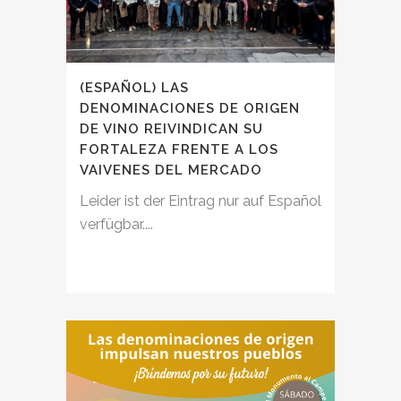
(ESPAÑOL) LAS
DENOMINACIONES DE ORIGEN
DE VINO REIVINDICAN SU
FORTALEZA FRENTE A LOS
VAIVENES DEL MERCADO
Leider ist der Eintrag nur auf Español
verfügbar....