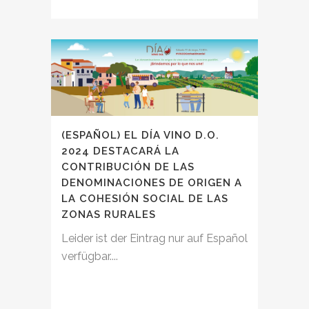
(ESPAÑOL) EL DÍA VINO D.O.
2024 DESTACARÁ LA
CONTRIBUCIÓN DE LAS
DENOMINACIONES DE ORIGEN A
LA COHESIÓN SOCIAL DE LAS
ZONAS RURALES
Leider ist der Eintrag nur auf Español
verfügbar....