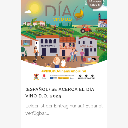
(ESPAÑOL) SE ACERCA EL DÍA
VINO D.O. 2025
Leider ist der Eintrag nur auf Español
verfügbar....