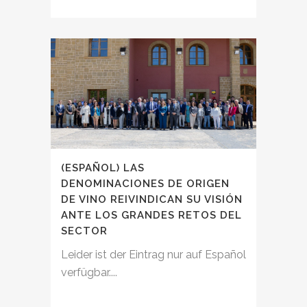
(ESPAÑOL) LAS
DENOMINACIONES DE ORIGEN
DE VINO REIVINDICAN SU VISIÓN
ANTE LOS GRANDES RETOS DEL
SECTOR
Leider ist der Eintrag nur auf Español
verfügbar....