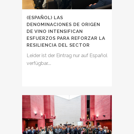
(ESPAÑOL) LAS
DENOMINACIONES DE ORIGEN
DE VINO INTENSIFICAN
ESFUERZOS PARA REFORZAR LA
RESILIENCIA DEL SECTOR
Leider ist der Eintrag nur auf Español
verfügbar....