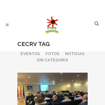
CECRV TAG
ALL
BODEGAS
BOLETINES
EVENTOS
FOTOS
NOTICIAS
SIN CATEGORÍA