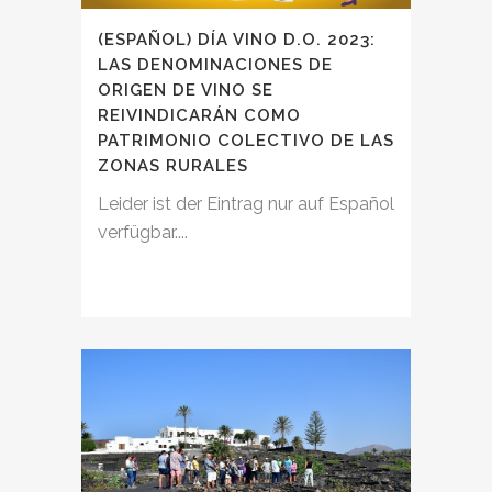
(ESPAÑOL) DÍA VINO D.O. 2023:
LAS DENOMINACIONES DE
ORIGEN DE VINO SE
REIVINDICARÁN COMO
PATRIMONIO COLECTIVO DE LAS
ZONAS RURALES
Leider ist der Eintrag nur auf Español
verfügbar....