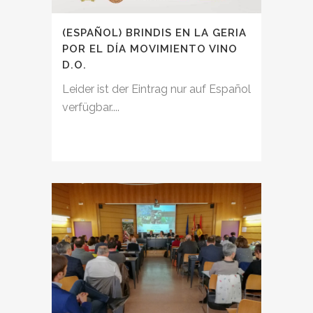
(ESPAÑOL) BRINDIS EN LA GERIA
POR EL DÍA MOVIMIENTO VINO
D.O.
Leider ist der Eintrag nur auf Español
verfügbar....