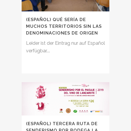
(ESPAÑOL) QUÉ SERÍA DE
MUCHOS TERRITORIOS SIN LAS
DENOMINACIONES DE ORIGEN
Leider ist der Eintrag nur auf Español
verfügbar....
(ESPAÑOL) TERCERA RUTA DE
SENDERISMO POR BODEGA LA