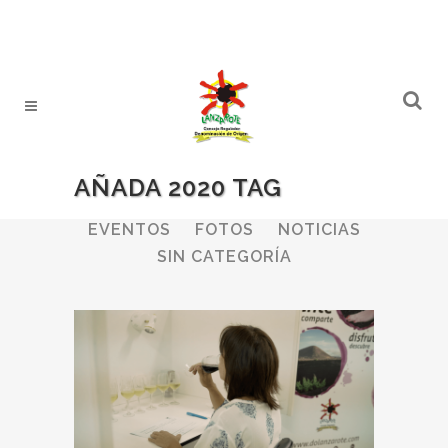
AÑADA 2020 TAG
ALL
BODEGAS
BOLETINES
EVENTOS
FOTOS
NOTICIAS
SIN CATEGORÍA