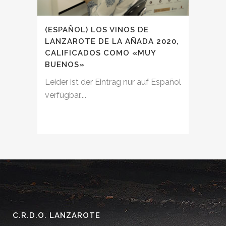
(ESPAÑOL) LOS VINOS DE
LANZAROTE DE LA AÑADA 2020,
CALIFICADOS COMO «MUY
BUENOS»
Leider ist der Eintrag nur auf Español
verfügbar....
C.R.D.O. LANZAROTE