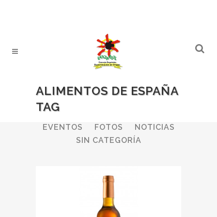
ALIMENTOS DE ESPAÑA
TAG
ALL
BODEGAS
BOLETINES
EVENTOS
FOTOS
NOTICIAS
SIN CATEGORÍA