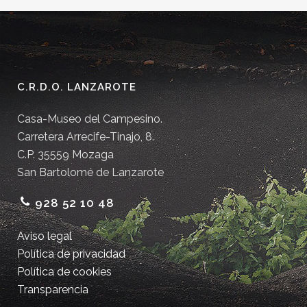
C.R.D.O. LANZAROTE
Casa-Museo del Campesino.
Carretera Arrecife-Tinajo, 8.
C.P. 35559 Mozaga
San Bartolomé de Lanzarote
928 52 10 48
Aviso legal
Política de privacidad
Política de cookies
Transparencia