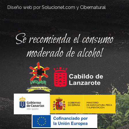
Diseño web por
Solucionet.com
y
Cibernatural
Se recomienda el consumo
moderado de alcohol