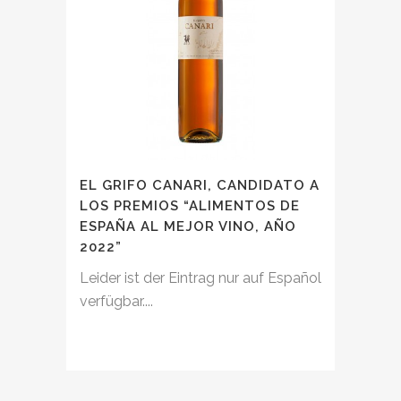
EL GRIFO CANARI, CANDIDATO A
LOS PREMIOS “ALIMENTOS DE
ESPAÑA AL MEJOR VINO, AÑO
2022”
Leider ist der Eintrag nur auf Español
verfügbar....