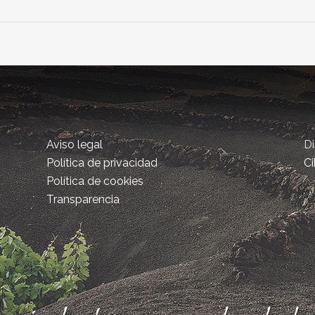
Aviso legal
D
Política de privacidad
Ci
Política de cookies
Transparencia