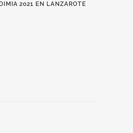
NDIMIA 2021 EN LANZAROTE