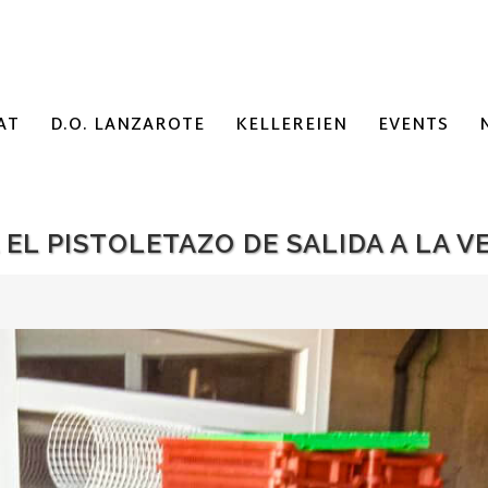
AT
D.O. LANZAROTE
KELLEREIEN
EVENTS
EL PISTOLETAZO DE SALIDA A LA V