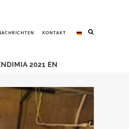
NACHRICHTEN
KONTAKT
ENDIMIA 2021 EN