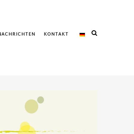
NACHRICHTEN
KONTAKT