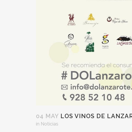
04 MAY
LOS VINOS DE LANZAR
in
Noticias