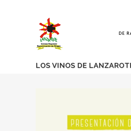
DE R
LOS VINOS DE LANZAROTE