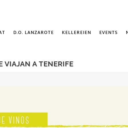
AT
D.O. LANZAROTE
KELLEREIEN
EVENTS
 VIAJAN A TENERIFE