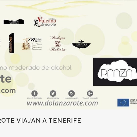
OTE VIAJAN A TENERIFE