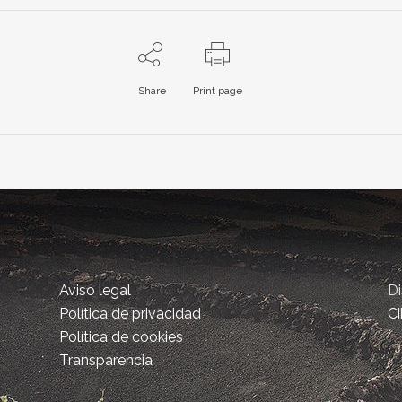
Share
Print page
Aviso legal
D
Política de privacidad
Ci
Política de cookies
Transparencia