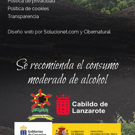
Política de privacidad
Política de cookies
Transparencia
Diseño web por
Solucionet.com
y
Cibernatural
Se recomienda el consumo
moderado de alcohol