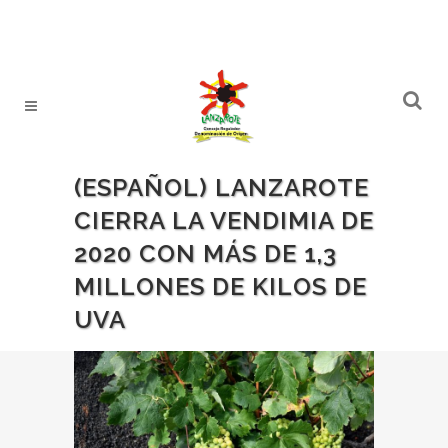
(ESPAÑOL) LANZAROTE
CIERRA LA VENDIMIA DE
2020 CON MÁS DE 1,3
MILLONES DE KILOS DE
UVA