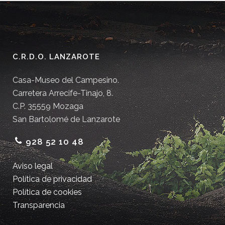
C.R.D.O. LANZAROTE
Casa-Museo del Campesino.
Carretera Arrecife-Tinajo, 8.
C.P. 35559 Mozaga
San Bartolomé de Lanzarote
928 52 10 48
Aviso legal
Política de privacidad
Política de cookies
Transparencia