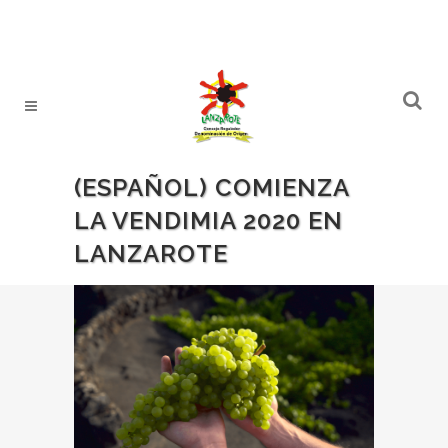
(ESPAÑOL) COMIENZA
LA VENDIMIA 2020 EN
LANZAROTE