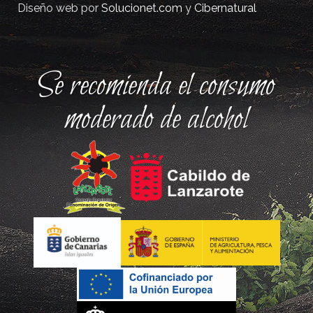
Diseño web por
Solucionet.com
y
Cibernatural
Se recomienda el consumo
moderado de alcohol