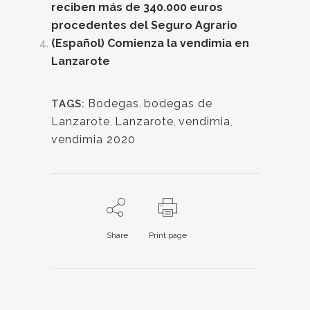
reciben más de 340.000 euros
procedentes del Seguro Agrario
(Español) Comienza la vendimia en
Lanzarote
Bodegas
,
bodegas de
TAGS:
Lanzarote
,
Lanzarote
,
vendimia
,
vendimia 2020
Share
Print page