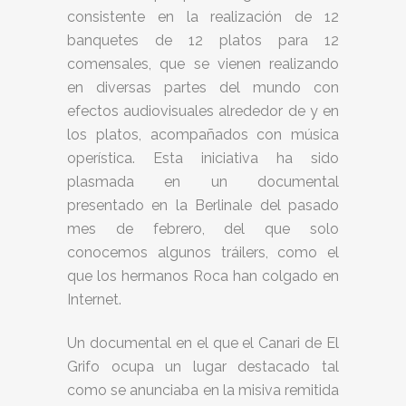
consistente en la realización de 12
banquetes de 12 platos para 12
comensales, que se vienen realizando
en diversas partes del mundo con
efectos audiovisuales alrededor de y en
los platos, acompañados con música
operística. Esta iniciativa ha sido
plasmada en un documental
presentado en la Berlinale del pasado
mes de febrero, del que solo
conocemos algunos tráilers, como el
que los hermanos Roca han colgado en
Internet.
Un documental en el que el Canari de El
Grifo ocupa un lugar destacado tal
como se anunciaba en la misiva remitida