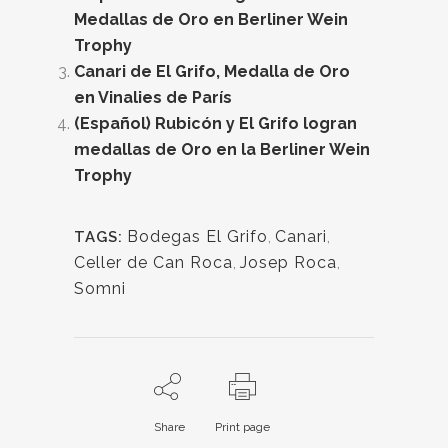
Medallas de Oro en Berliner Wein
Trophy
Canari de El Grifo, Medalla de Oro
en Vinalies de París
(Español) Rubicón y El Grifo logran
medallas de Oro en la Berliner Wein
Trophy
Bodegas El Grifo
,
Canari
,
TAGS:
Celler de Can Roca
,
Josep Roca
,
Somni
Share
Print page