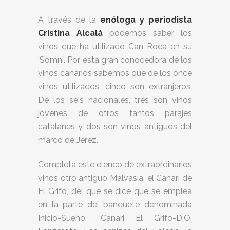
A través de la
enóloga y periodista
Cristina Alcalá
podemos saber los
vinos que ha utilizado Can Roca en su
‘Somni’. Por esta gran conocedora de los
vinos canarios sabemos que de los once
vinos utilizados, cinco son extranjeros.
De los seis nacionales, tres son vinos
jóvenes de otros tantos parajes
catalanes y dos son vinos antiguos del
marco de Jerez.
Completa este elenco de extraordinarios
vinos otro antiguo Malvasía, el Canari de
El Grifo, del que se dice que se emplea
en la parte del banquete denominada
Inicio-Sueño: “Canari El Grifo-D.O.