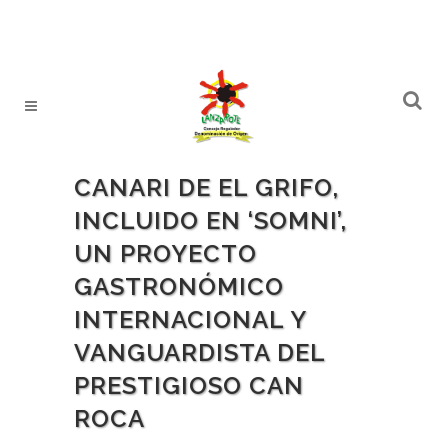
CANARI DE EL GRIFO,
INCLUIDO EN ‘SOMNI’,
UN PROYECTO
GASTRONÓMICO
INTERNACIONAL Y
VANGUARDISTA DEL
PRESTIGIOSO CAN
ROCA