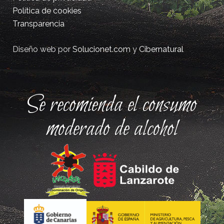
Política de cookies
Transparencia
Diseño web por
Solucionet.com
y
Cibernatural
Se recomienda el consumo
moderado de alcohol