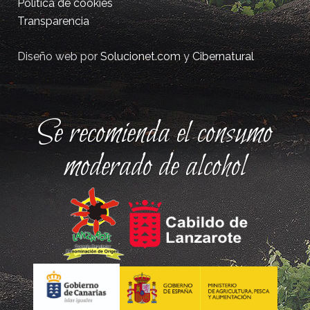
Política de cookies
Transparencia
Diseño web por
Solucionet.com
y
Cibernatural
Se recomienda el consumo
moderado de alcohol