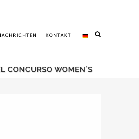
NACHRICHTEN
KONTAKT
 EL CONCURSO WOMEN´S