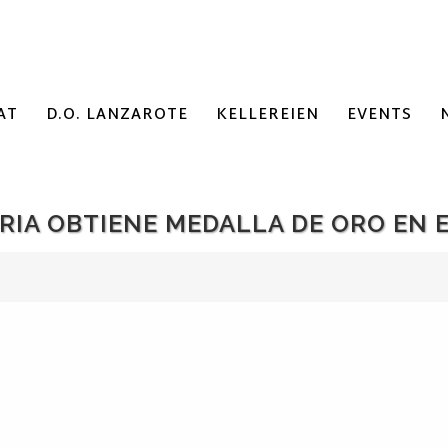
AT
D.O. LANZAROTE
KELLEREIEN
EVENTS
ERIA OBTIENE MEDALLA DE ORO EN