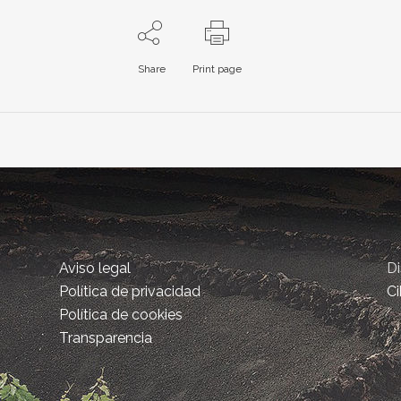
Share
Print page
Aviso legal
D
Política de privacidad
Ci
Política de cookies
Transparencia