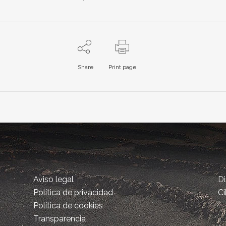
Share
Print page
Aviso legal
D
Política de privacidad
Ci
Política de cookies
Transparencia