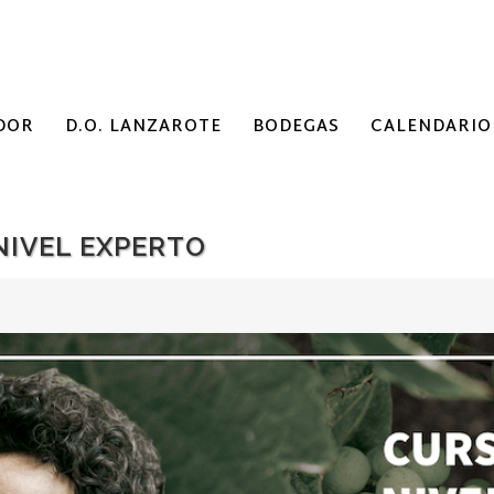
DOR
D.O. LANZAROTE
BODEGAS
CALENDARIO
NIVEL EXPERTO