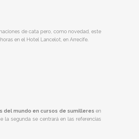
rmaciones de cata pero, como novedad, este
 horas en el Hotel Lancelot, en Arrecife.
s del mundo en cursos de sumilleres
en
 la segunda se centrará en las referencias