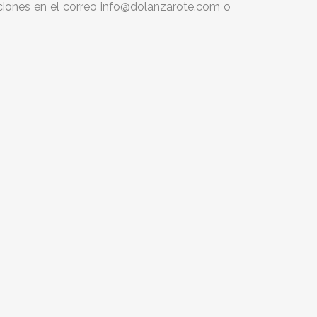
ipciones en el correo info@dolanzarote.com o