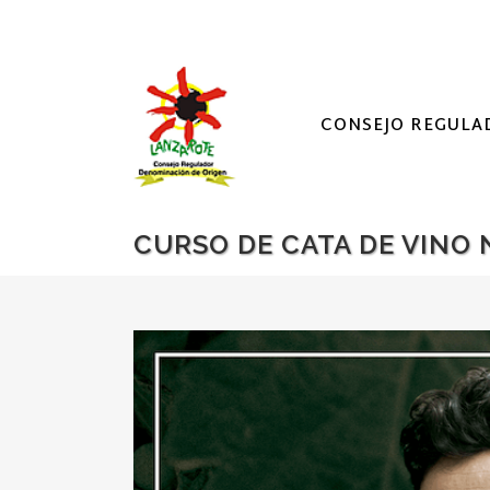
CONSEJO REGULA
CURSO DE CATA DE VINO 