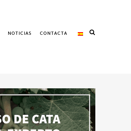
NOTICIAS
CONTACTA