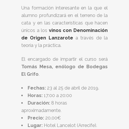
Una formación interesante en la que el
alumno profundizará en el terreno de la
cata y en las características que hacen
únicos a los
vinos con Denominación
de Origen Lanzarote
a través de la
teoría y la práctica.
El encargado de impartir el curso será
Tomás Mesa, enólogo de Bodegas
El Grifo
.
Fechas:
23 al 25 de abril de 2019.
Horas:
17:00 a 20:00
Duración:
8 horas
aproximadamente.
Precio:
20,00€
Lugar:
Hotel Lancelot (Arrecife).