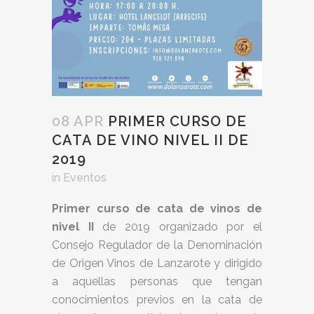
08 APR
PRIMER CURSO DE
CATA DE VINO NIVEL II DE
2019
in
Eventos
Primer curso de cata de vinos de
nivel II
de 2019 organizado por el
Consejo Regulador de la Denominación
de Origen Vinos de Lanzarote y dirigido
a aquellas personas que tengan
conocimientos previos en la cata de