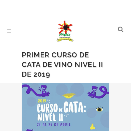
PRIMER CURSO DE
CATA DE VINO NIVEL II
DE 2019