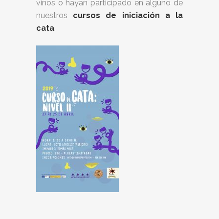
vinos o hayan participado en alguno de
nuestros
cursos de iniciación a la
cata
.