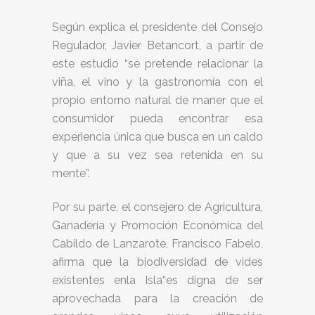
Según explica el presidente del Consejo
Regulador, Javier Betancort, a partir de
este estudio “se pretende relacionar la
viña, el vino y la gastronomía con el
propio entorno natural de maner que el
consumidor pueda encontrar esa
experiencia única que busca en un caldo
y que a su vez sea retenida en su
mente”.
Por su parte, el consejero de Agricultura,
Ganadería y Promoción Económica del
Cabildo de Lanzarote, Francisco Fabelo,
afirma que la biodiversidad de vides
existentes enla Isla“es digna de ser
aprovechada para la creación de