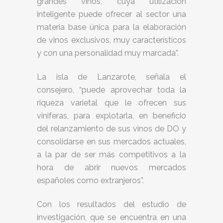
grandes vinos, cuya utilización
inteligente puede ofrecer al sector una
materia base única para la elaboración
de vinos exclusivos, muy característicos
y con una personalidad muy marcada”.
La isla de Lanzarote, señala el
consejero, “puede aprovechar toda la
riqueza varietal que le ofrecen sus
viniferas, para explotarla, en beneficio
del relanzamiento de sus vinos de DO y
consolidarse en sus mercados actuales,
a la par de ser más competitivos a la
hora de abrir nuevos mercados
españoles como extranjeros”.
Con los resultados del estudio de
investigación, que se encuentra en una