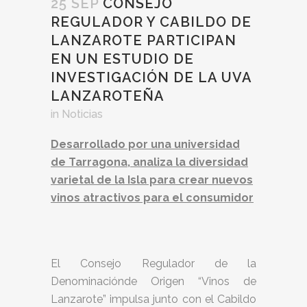
25 SEP
CONSEJO
REGULADOR Y CABILDO DE
LANZAROTE PARTICIPAN
EN UN ESTUDIO DE
INVESTIGACIÓN DE LA UVA
LANZAROTEÑA
in
Noticias
Desarrollado por una universidad
de Tarragona, analiza la diversidad
varietal de la Isla para crear nuevos
vinos atractivos para el consumidor
El Consejo Regulador de la
Denominaciónde Origen “Vinos de
Lanzarote” impulsa junto con el Cabildo