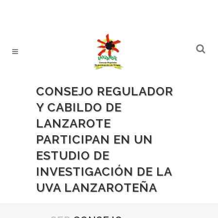
CONSEJO REGULADOR
Y CABILDO DE
LANZAROTE
PARTICIPAN EN UN
ESTUDIO DE
INVESTIGACIÓN DE LA
UVA LANZAROTEÑA