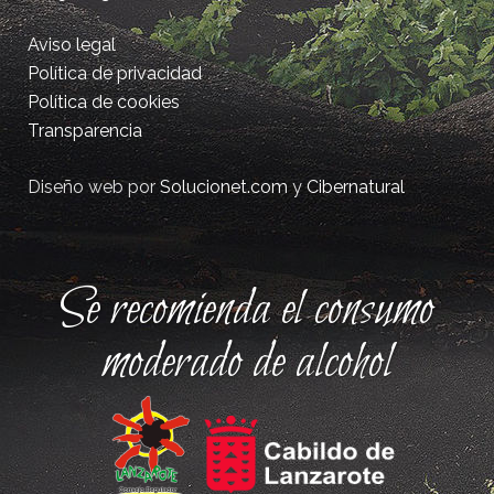
Aviso legal
Política de privacidad
Política de cookies
Transparencia
Diseño web por
Solucionet.com
y
Cibernatural
Se recomienda el consumo
moderado de alcohol