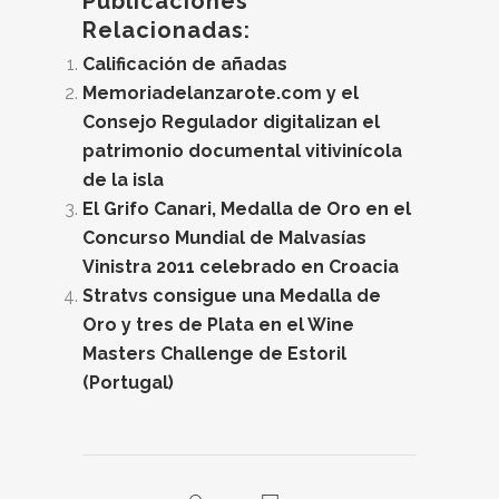
Publicaciones
Relacionadas:
Calificación de añadas
Memoriadelanzarote.com y el
Consejo Regulador digitalizan el
patrimonio documental vitivinícola
de la isla
El Grifo Canari, Medalla de Oro en el
Concurso Mundial de Malvasías
Vinistra 2011 celebrado en Croacia
Stratvs consigue una Medalla de
Oro y tres de Plata en el Wine
Masters Challenge de Estoril
(Portugal)