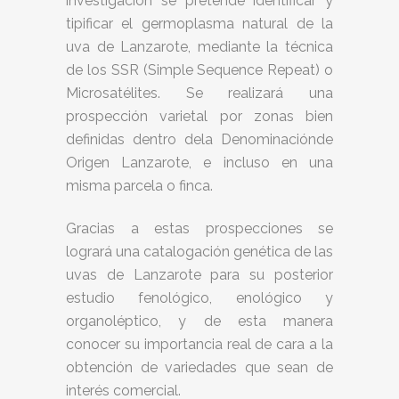
investigación se pretende identificar y
tipificar el germoplasma natural de la
uva de Lanzarote, mediante la técnica
de los SSR (Simple Sequence Repeat) o
Microsatélites. Se realizará una
prospección varietal por zonas bien
definidas dentro dela Denominaciónde
Origen Lanzarote, e incluso en una
misma parcela o finca.
Gracias a estas prospecciones se
logrará una catalogación genética de las
uvas de Lanzarote para su posterior
estudio fenológico, enológico y
organoléptico, y de esta manera
conocer su importancia real de cara a la
obtención de variedades que sean de
interés comercial.