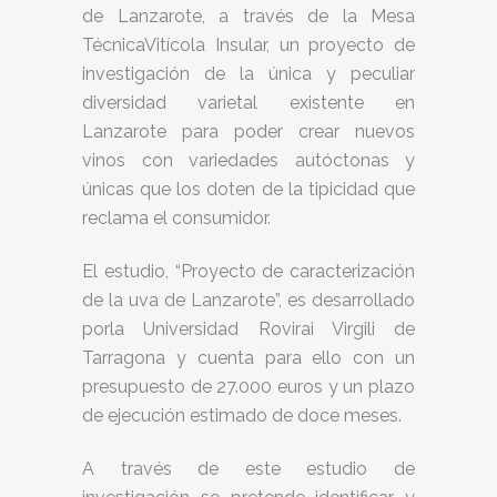
de Lanzarote, a través de la Mesa
TécnicaVitícola Insular, un proyecto de
investigación de la única y peculiar
diversidad varietal existente en
Lanzarote para poder crear nuevos
vinos con variedades autóctonas y
únicas que los doten de la tipicidad que
reclama el consumidor.
El estudio, “Proyecto de caracterización
de la uva de Lanzarote”, es desarrollado
porla Universidad Rovirai Virgili de
Tarragona y cuenta para ello con un
presupuesto de 27.000 euros y un plazo
de ejecución estimado de doce meses.
A través de este estudio de