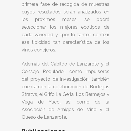
primera fase de recogida de muestras
cuyos resultados serán analizados en
los próximos meses, se podrá
seleccionar los mejores ecotipos de
cada variedad y -por lo tanto- conferir
esa tipicidad tan característica de los
vinos conejeros.
Además del Cabildo de Lanzarote y el
Consejo Regulador, como impulsores
del proyecto de investigación, también
cuenta con la colaboración de Bodegas
Stratvs, el Grifo,La Geria, Los Bermejos y
Vega de Yuco, así como de la
Asociación de Amigos del Vino y el
Queso de Lanzarote.