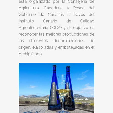
está organizado por la Consejería de
Agricultura, Ganadería y Pesca del
Gobierno de Canarias a través del
Instituto Canario de Calidad
Agroalimentaria (ICCA) y su objetivo es
reconocer las mejores producciones de
las diferentes denominaciones de
origen, elaboradas y embotelladas en el
Archipiélago.