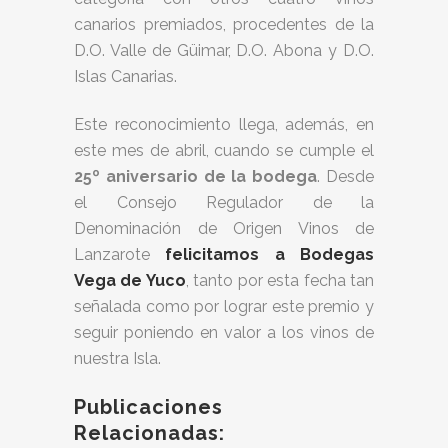
canarios premiados, procedentes de la
D.O. Valle de Güimar, D.O. Abona y D.O.
Islas Canarias.
Este reconocimiento llega, además, en
este mes de abril, cuando se cumple el
25º aniversario de la bodega
. Desde
el Consejo Regulador de la
Denominación de Origen Vinos de
Lanzarote
felicitamos a Bodegas
Vega de Yuco
, tanto por esta fecha tan
señalada como por lograr este premio y
seguir poniendo en valor a los vinos de
nuestra Isla.
Publicaciones
Relacionadas: