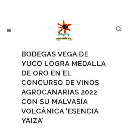
BODEGAS VEGA DE
YUCO LOGRA MEDALLA
DE ORO EN EL
CONCURSO DE VINOS
AGROCANARIAS 2022
CON SU MALVASÍA
VOLCÁNICA ‘ESENCIA
YAIZA’