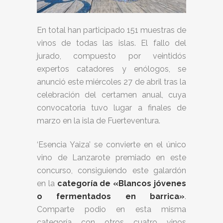
En total han participado 151 muestras de
vinos de todas las islas. El fallo del
jurado, compuesto por veintidós
expertos catadores y enólogos, se
anunció este miércoles 27 de abril tras la
celebración del certamen anual, cuya
convocatoria tuvo lugar a finales de
marzo en la isla de Fuerteventura.
‘Esencia Yaiza’ se convierte en el único
vino de Lanzarote premiado en este
concurso, consiguiendo este galardón
en la
categoría de «Blancos jóvenes
o fermentados en barrica»
.
Comparte podio en esta misma
categoría con otros cuatro vinos