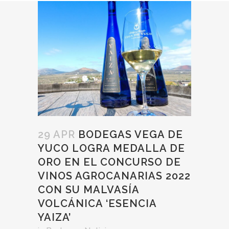
29 APR
BODEGAS VEGA DE
YUCO LOGRA MEDALLA DE
ORO EN EL CONCURSO DE
VINOS AGROCANARIAS 2022
CON SU MALVASÍA
VOLCÁNICA ‘ESENCIA
YAIZA’