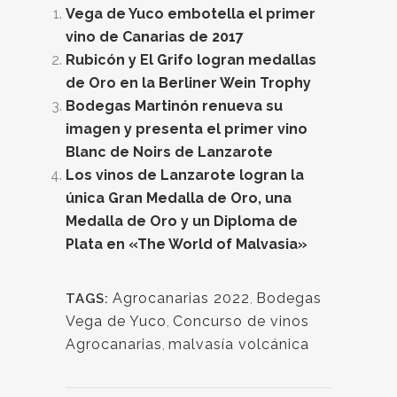
Vega de Yuco embotella el primer
vino de Canarias de 2017
Rubicón y El Grifo logran medallas
de Oro en la Berliner Wein Trophy
Bodegas Martinón renueva su
imagen y presenta el primer vino
Blanc de Noirs de Lanzarote
Los vinos de Lanzarote logran la
única Gran Medalla de Oro, una
Medalla de Oro y un Diploma de
Plata en «The World of Malvasia»
Agrocanarias 2022
,
Bodegas
TAGS:
Vega de Yuco
,
Concurso de vinos
Agrocanarias
,
malvasía volcánica