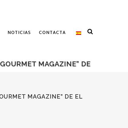
NOTICIAS
CONTACTA
“GOURMET MAGAZINE” DE
OURMET MAGAZINE” DE EL