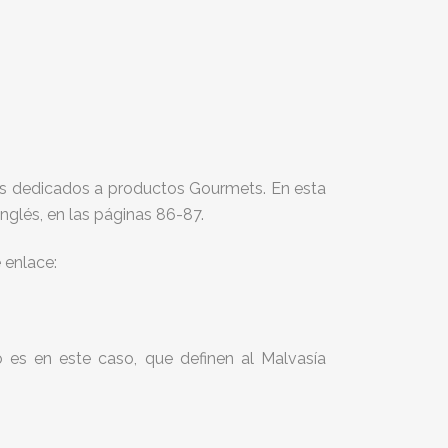
s dedicados a productos Gourmets. En esta
glés, en las páginas 86-87.
 enlace:
 es en este caso, que definen al Malvasía