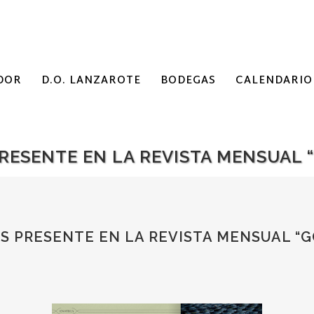
DOR
D.O. LANZAROTE
BODEGAS
CALENDARIO
RESENTE EN LA REVISTA MENSUAL 
 PRESENTE EN LA REVISTA MENSUAL “G