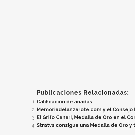
Publicaciones Relacionadas:
Calificación de añadas
Memoriadelanzarote.com y el Consejo Re
El Grifo Canari, Medalla de Oro en el C
Stratvs consigue una Medalla de Oro y t