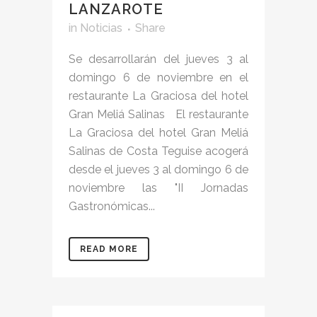
LANZAROTE
in
Noticias
Share
Se desarrollarán del jueves 3 al
domingo 6 de noviembre en el
restaurante La Graciosa del hotel
Gran Meliá Salinas El restaurante
La Graciosa del hotel Gran Meliá
Salinas de Costa Teguise acogerá
desde el jueves 3 al domingo 6 de
noviembre las "II Jornadas
Gastronómicas...
READ MORE