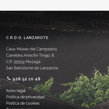
C.R.D.O. LANZAROTE
Casa-Museo del Campesino.
Carretera Arrecife-Tinajo, 8.
C.P. 35559 Mozaga
San Bartolomé de Lanzarote
928 52 10 48
Aviso legal
Política de privacidad
Política de cookies