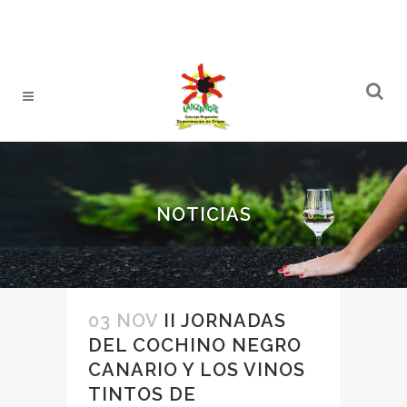
NOTICIAS
03 NOV
II JORNADAS
DEL COCHINO NEGRO
CANARIO Y LOS VINOS
TINTOS DE