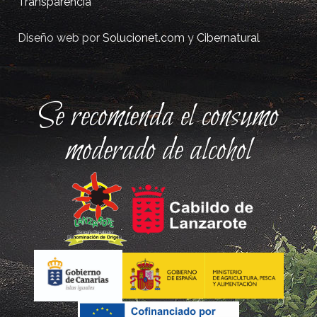
Transparencia
Diseño web por
Solucionet.com
y
Cibernatural
Se recomienda el consumo
moderado de alcohol