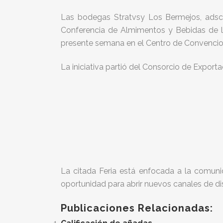
Las bodegas Stratvsy Los Bermejos, adscr
Conferencia de Almimentos y Bebidas de l
presente semana en el Centro de Convencion
La iniciativa partió del Consorcio de Exporta
La citada Feria está enfocada a la comuni
oportunidad para abrir nuevos canales de di
Publicaciones Relacionadas: