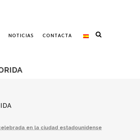
NOTICIAS
CONTACTA
ORIDA
IDA
 celebrada en la ciudad estadounidense