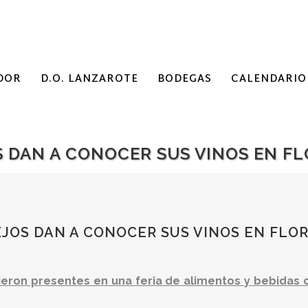
DOR
D.O. LANZAROTE
BODEGAS
CALENDARIO
S DAN A CONOCER SUS VINOS EN FL
JOS DAN A CONOCER SUS VINOS EN FLOR
eron presentes en una feria de alimentos y bebidas