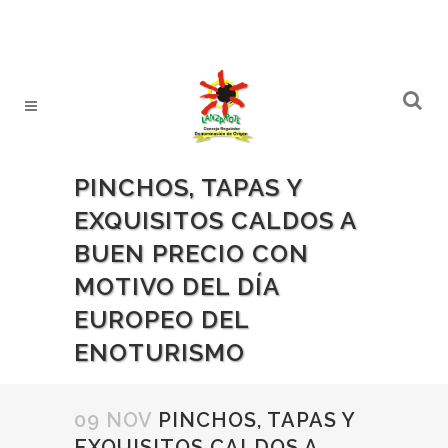
PINCHOS, TAPAS Y
EXQUISITOS CALDOS A
BUEN PRECIO CON
MOTIVO DEL DÍA
EUROPEO DEL
ENOTURISMO
09 NOV
PINCHOS, TAPAS Y
EXQUISITOS CALDOS A