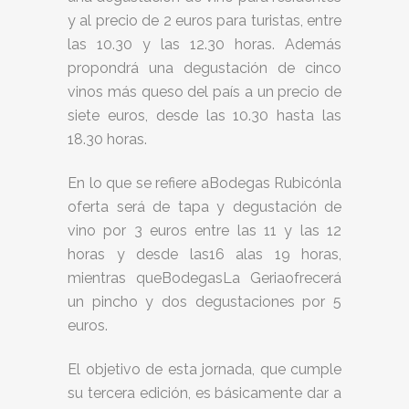
y al precio de 2 euros para turistas, entre
las 10.30 y las 12.30 horas. Además
propondrá una degustación de cinco
vinos más queso del país a un precio de
siete euros, desde las 10.30 hasta las
18.30 horas.
En lo que se refiere aBodegas Rubicónla
oferta será de tapa y degustación de
vino por 3 euros entre las 11 y las 12
horas y desde las16 alas 19 horas,
mientras queBodegasLa Geriaofrecerá
un pincho y dos degustaciones por 5
euros.
El objetivo de esta jornada, que cumple
su tercera edición, es básicamente dar a