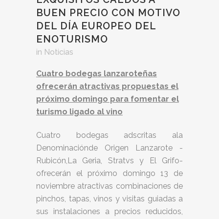
BUEN PRECIO CON MOTIVO
DEL DÍA EUROPEO DEL
ENOTURISMO
in
Noticias
Cuatro bodegas lanzaroteñas
ofrecerán atractivas propuestas el
próximo domingo para fomentar el
turismo ligado al vino
Cuatro bodegas adscritas ala
Denominaciónde Origen Lanzarote -
Rubicón,La Geria, Stratvs y El Grifo-
ofrecerán el próximo domingo 13 de
noviembre atractivas combinaciones de
pinchos, tapas, vinos y visitas guiadas a
sus instalaciones a precios reducidos,