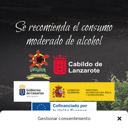
Se recomienda el consumo
moderado de alcohol
Gestionar consentimiento