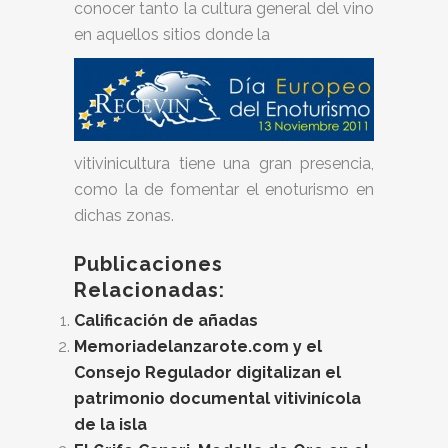
conocer tanto la cultura general del vino
en aquellos sitios donde la
vitivinicultura tiene una gran presencia,
como la de fomentar el enoturismo en
dichas zonas.
Publicaciones
Relacionadas:
Calificación de añadas
Memoriadelanzarote.com y el
Consejo Regulador digitalizan el
patrimonio documental vitivinícola
de la isla