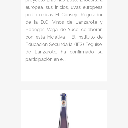
europea, sus inicios, uvas europeas
prefiloxéricas El Consejo Regulador
de la D.O. Vinos de Lanzarote y
Bodegas Vega de Yuco colaboran
con esta iniciativa El Instituto de
Educación Secundaria (IES) Teguise,
de Lanzarote, ha confirmado su
participación en el...