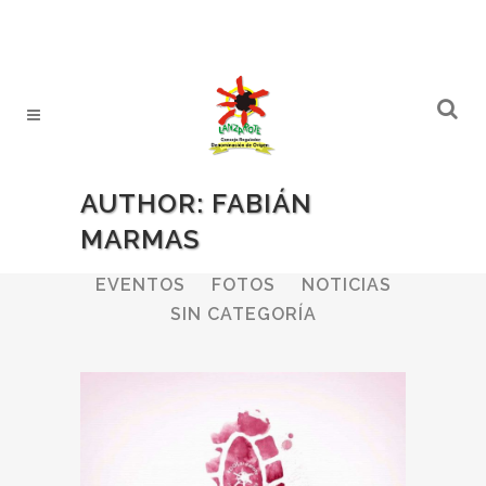
AUTHOR: FABIÁN
MARMAS
ALL
BODEGAS
BOLETINES
EVENTOS
FOTOS
NOTICIAS
SIN CATEGORÍA