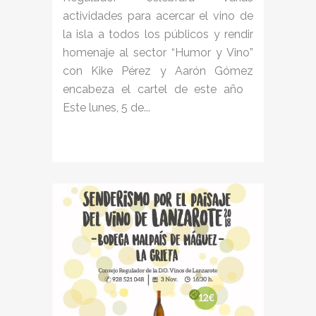
actividades para acercar el vino de
la isla a todos los públicos y rendir
homenaje al sector “Humor y Vino”
con Kike Pérez y Aarón Gómez
encabeza el cartel de este año
Este lunes, 5 de...