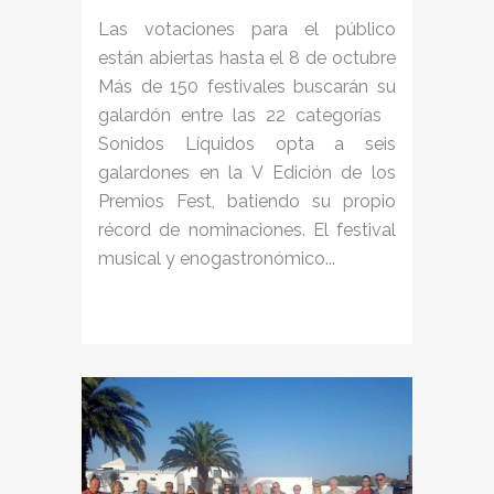
Las votaciones para el público
están abiertas hasta el 8 de octubre
Más de 150 festivales buscarán su
galardón entre las 22 categorías
Sonidos Líquidos opta a seis
galardones en la V Edición de los
Premios Fest, batiendo su propio
récord de nominaciones. El festival
musical y enogastronómico...