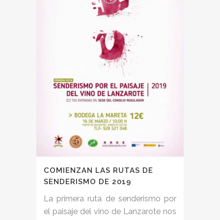
COMIENZAN LAS RUTAS DE
SENDERISMO DE 2019
La primera ruta de senderismo por
el paisaje del vino de Lanzarote nos