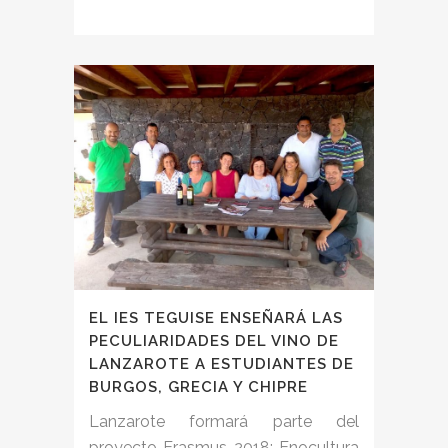
EL IES TEGUISE ENSEÑARÁ LAS
PECULIARIDADES DEL VINO DE
LANZAROTE A ESTUDIANTES DE
BURGOS, GRECIA Y CHIPRE
Lanzarote formará parte del
proyecto Erasmus 2018: Enocultura