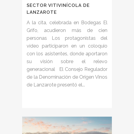
SECTOR VITIVINÍCOLA DE
LANZAROTE
A la cita, celebrada en Bodegas El
Grifo, acudieron más de cien
personas Los protagonistas del
vídeo participaron en un coloquio
con los asistentes, donde aportaron
su visión sobre el relevo
generacional El Consejo Regulador
de la Denominación de Origen Vinos
de Lanzarote presentó el...