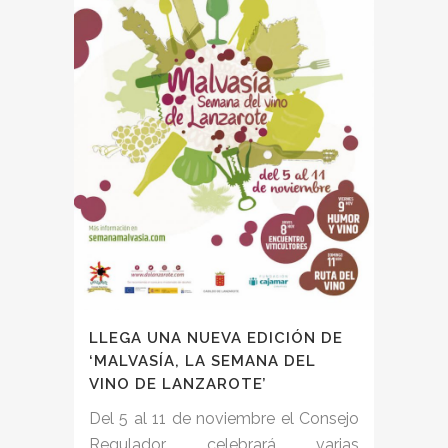
LLEGA UNA NUEVA EDICIÓN DE
‘MALVASÍA, LA SEMANA DEL
VINO DE LANZAROTE’
Del 5 al 11 de noviembre el Consejo
Regulador celebrará varias