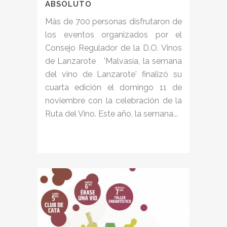
ABSOLUTO
Más de 700 personas disfrutaron de
los eventos organizados por el
Consejo Regulador de la D.O. Vinos
de Lanzarote 'Malvasía, la semana
del vino de Lanzarote' finalizó su
cuarta edición el domingo 11 de
noviembre con la celebración de la
Ruta del Vino. Este año, la semana...