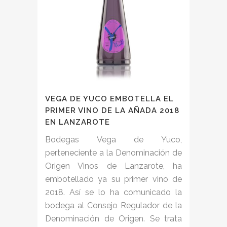
VEGA DE YUCO EMBOTELLA EL
PRIMER VINO DE LA AÑADA 2018
EN LANZAROTE
Bodegas Vega de Yuco,
perteneciente a la Denominación de
Origen Vinos de Lanzarote, ha
embotellado ya su primer vino de
2018. Así se lo ha comunicado la
bodega al Consejo Regulador de la
Denominación de Origen. Se trata