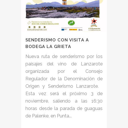
SENDERISMO CON VISITA A
BODEGA LA GRIETA
Nueva ruta de senderismo por los
paisajes del vino de Lanzarote
organizada por el Consejo
Regulador de la Denominación de
Origen y Senderismo Lanzarote.
Esta vez será el próximo 3 de
noviembre, saliendo a las 16:30
horas desde la parada de guaguas
de Palenke, en Punta...