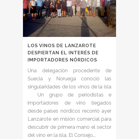
LOS VINOS DE LANZAROTE
DESPIERTAN EL INTERÉS DE
IMPORTADORES NÓRDICOS
Una delegación procedente de
Suecia y Noruega conoció las
singularidades de los vinos de la isla
Un grupo de periodistas e
importadores de vino llegados
desde países nórdicos recorrió ayer
Lanzarote en misión comercial para
descubrir de primera mano el sector
del vino en la isla. El Consejo...