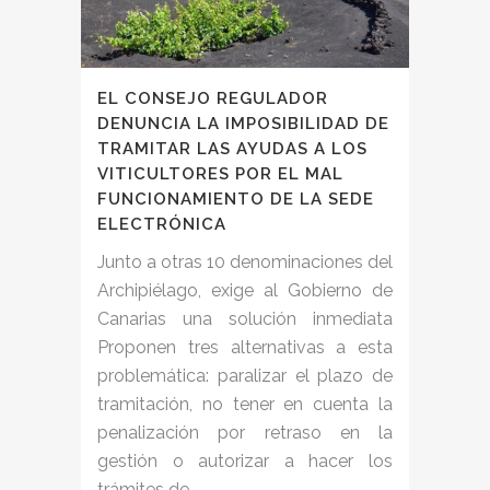
EL CONSEJO REGULADOR
DENUNCIA LA IMPOSIBILIDAD DE
TRAMITAR LAS AYUDAS A LOS
VITICULTORES POR EL MAL
FUNCIONAMIENTO DE LA SEDE
ELECTRÓNICA
Junto a otras 10 denominaciones del
Archipiélago, exige al Gobierno de
Canarias una solución inmediata
Proponen tres alternativas a esta
problemática: paralizar el plazo de
tramitación, no tener en cuenta la
penalización por retraso en la
gestión o autorizar a hacer los
trámites de...