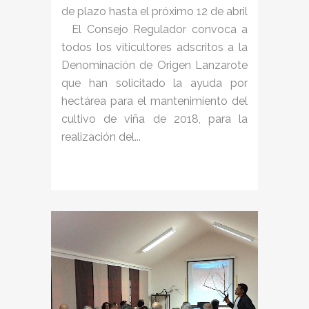
de plazo hasta el próximo 12 de abril
El Consejo Regulador convoca a
todos los viticultores adscritos a la
Denominación de Origen Lanzarote
que han solicitado la ayuda por
hectárea para el mantenimiento del
cultivo de viña de 2018, para la
realización del...