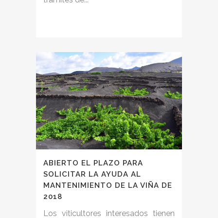
ABIERTO EL PLAZO PARA
SOLICITAR LA AYUDA AL
MANTENIMIENTO DE LA VIÑA DE
2018
Los viticultores interesados tienen