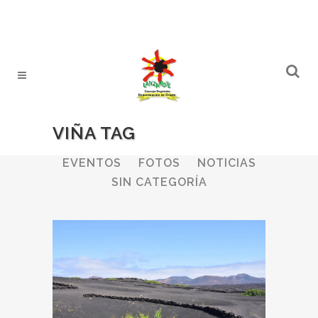
VIÑA TAG
ALL
BODEGAS
BOLETINES
EVENTOS
FOTOS
NOTICIAS
SIN CATEGORÍA