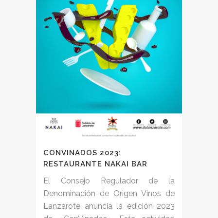
CONVINADOS 2023:
RESTAURANTE NAKAI BAR
El Consejo Regulador de la
Denominación de Origen Vinos de
Lanzarote anuncia la edición 2023