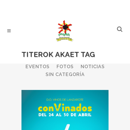
TITEROK AKAET TAG
ALL
BODEGAS
BOLETINES
EVENTOS
FOTOS
NOTICIAS
SIN CATEGORÍA