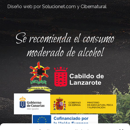
Diseño web por
Solucionet.com
y
Cibernatural
Se recomienda el consumo
moderado de alcohol