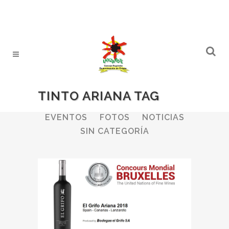
TINTO ARIANA TAG
ALL
BODEGAS
BOLETINES
EVENTOS
FOTOS
NOTICIAS
SIN CATEGORÍA