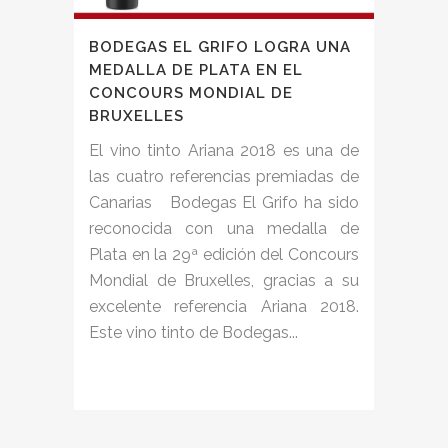
BODEGAS EL GRIFO LOGRA UNA
MEDALLA DE PLATA EN EL
CONCOURS MONDIAL DE
BRUXELLES
El vino tinto Ariana 2018 es una de
las cuatro referencias premiadas de
Canarias Bodegas El Grifo ha sido
reconocida con una medalla de
Plata en la 29ª edición del Concours
Mondial de Bruxelles, gracias a su
excelente referencia Ariana 2018.
Este vino tinto de Bodegas...