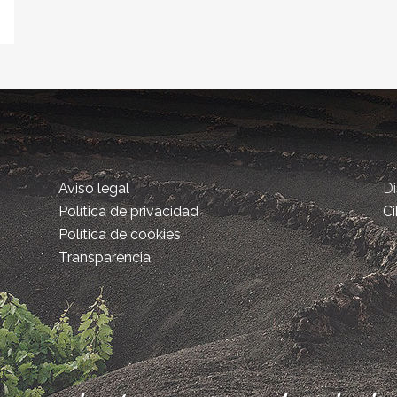
Aviso legal
D
Política de privacidad
Ci
Política de cookies
Transparencia