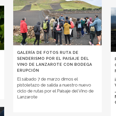
GALERÍA DE FOTOS RUTA DE
SENDERISMO POR EL PAISAJE DEL
VINO DE LANZAROTE CON BODEGA
ERUPCIÓN
El sábado 7 de marzo dimos el
pistoletazo de salida a nuestro nuevo
ciclo de rutas por el Paisaje del Vino de
Lanzarote