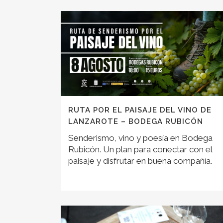
RUTA POR EL PAISAJE DEL VINO DE
LANZAROTE – BODEGA RUBICÓN
Senderismo, vino y poesía en Bodega
Rubicón. Un plan para conectar con el
paisaje y disfrutar en buena compañía.