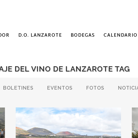
DOR
D.O. LANZAROTE
BODEGAS
CALENDARIO
AJE DEL VINO DE LANZAROTE TAG
BOLETINES
EVENTOS
FOTOS
NOTICI