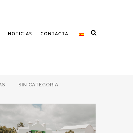
NOTICIAS
CONTACTA
AS
SIN CATEGORÍA