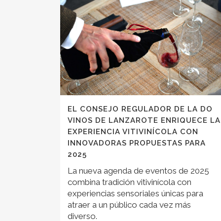
EL CONSEJO REGULADOR DE LA DO
VINOS DE LANZAROTE ENRIQUECE LA
EXPERIENCIA VITIVINÍCOLA CON
INNOVADORAS PROPUESTAS PARA
2025
La nueva agenda de eventos de 2025
combina tradición vitivinícola con
experiencias sensoriales únicas para
atraer a un público cada vez más
diverso.