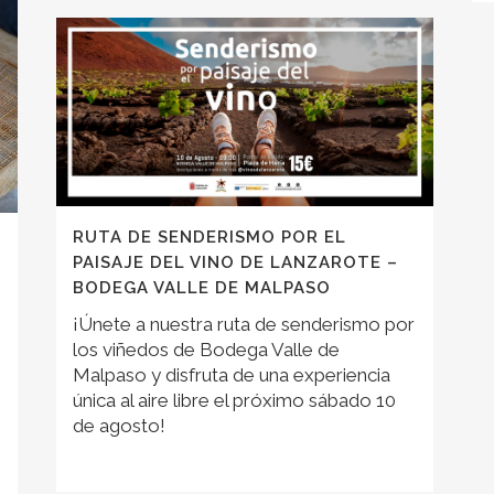
RUTA DE SENDERISMO POR EL
PAISAJE DEL VINO DE LANZAROTE –
BODEGA VALLE DE MALPASO
¡Únete a nuestra ruta de senderismo por
los viñedos de Bodega Valle de
Malpaso y disfruta de una experiencia
única al aire libre el próximo sábado 10
de agosto!