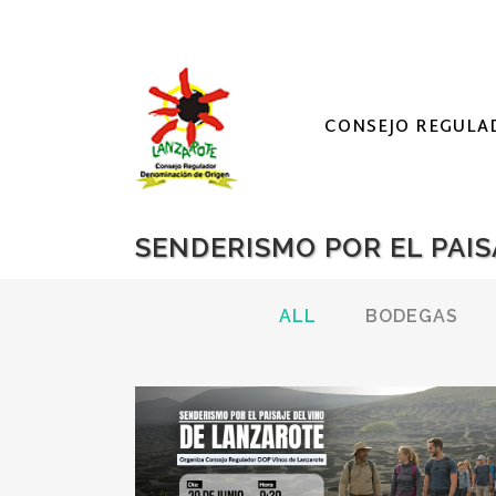
CONSEJO REGULA
SENDERISMO POR EL PAIS
ALL
BODEGAS