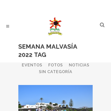
SEMANA MALVASÍA
2022 TAG
ALL
BODEGAS
BOLETINES
EVENTOS
FOTOS
NOTICIAS
SIN CATEGORÍA