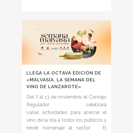
LLEGA LA OCTAVA EDICIÓN DE
«MALVASÍA, LA SEMANA DEL
VINO DE LANZAROTE»
Del 7 al 13 de noviembre, el Consejo
Regulador celebrará
varias actividades para acercar el
vino de la isla a todos los públicos y
rendir homenaje al sector El