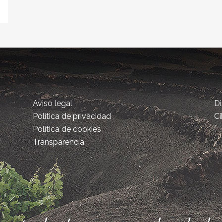
Aviso legal
D
Política de privacidad
Ci
Política de cookies
Transparencia