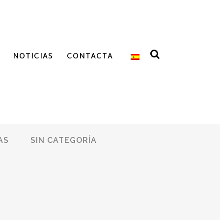
NOTICIAS
CONTACTA
AS
SIN CATEGORÍA