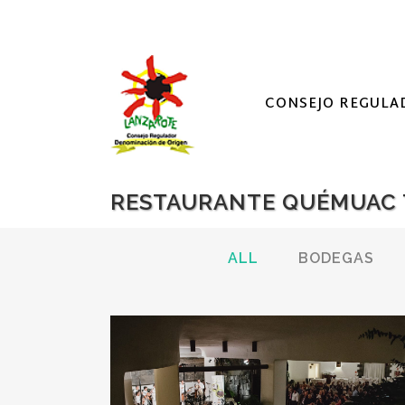
CONSEJO REGULA
RESTAURANTE QUÉMUAC 
ALL
BODEGAS