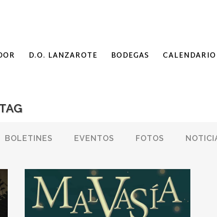
DOR
D.O. LANZAROTE
BODEGAS
CALENDARIO
TAG
BOLETINES
EVENTOS
FOTOS
NOTICI