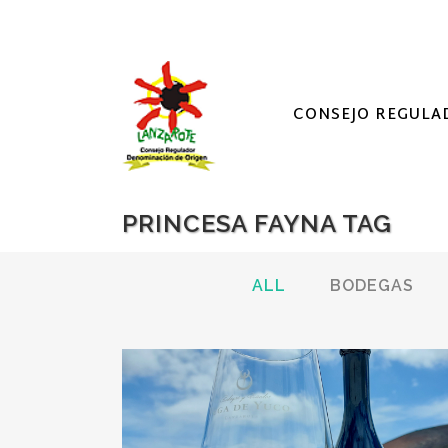
CONSEJO REGULA
PRINCESA FAYNA TAG
ALL
BODEGAS