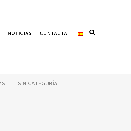
NOTICIAS
CONTACTA
AS
SIN CATEGORÍA