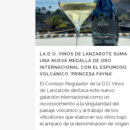
LA D.O. VINOS DE LANZAROTE SUMA
UNA NUEVA MEDALLA DE ORO
INTERNACIONAL CON EL ESPUMOSO
VOLCÁNICO ‘PRINCESA FAYNA’
El Consejo Regulador de la D.O. Vinos
de Lanzarote destaca este nuevo
galardón internacional como un
reconocimiento a la singularidad del
paisaje volcánico y al trabajo de los
viticultores que elaboran sus vinos bajo
el amparo de la denominación de origen