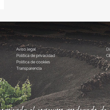
Aviso legal
D
Política de privacidad
Ci
Política de cookies
Transparencia