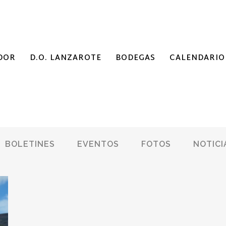
DOR
D.O. LANZAROTE
BODEGAS
CALENDARIO
BOLETINES
EVENTOS
FOTOS
NOTICI