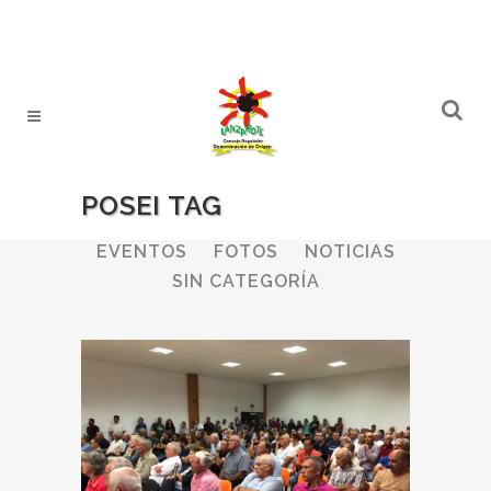
POSEI TAG
ALL
BODEGAS
BOLETINES
EVENTOS
FOTOS
NOTICIAS
SIN CATEGORÍA