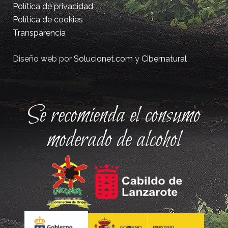
Política de privacidad
Política de cookies
Transparencia
Diseño web por
Solucionet.com
y
Cibernatural
Se recomienda el consumo
moderado de alcohol