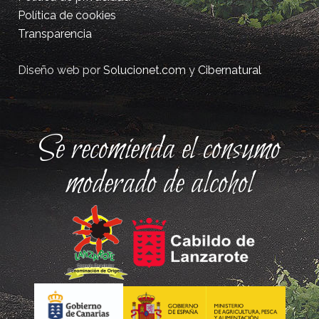
Política de cookies
Transparencia
Diseño web por
Solucionet.com
y
Cibernatural
Se recomienda el consumo
moderado de alcohol