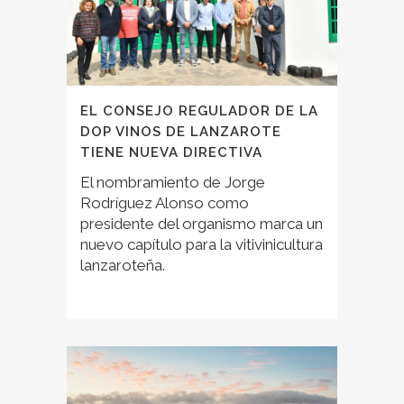
EL CONSEJO REGULADOR DE LA
DOP VINOS DE LANZAROTE
TIENE NUEVA DIRECTIVA
El nombramiento de Jorge
Rodríguez Alonso como
presidente del organismo marca un
nuevo capítulo para la vitivinicultura
lanzaroteña.