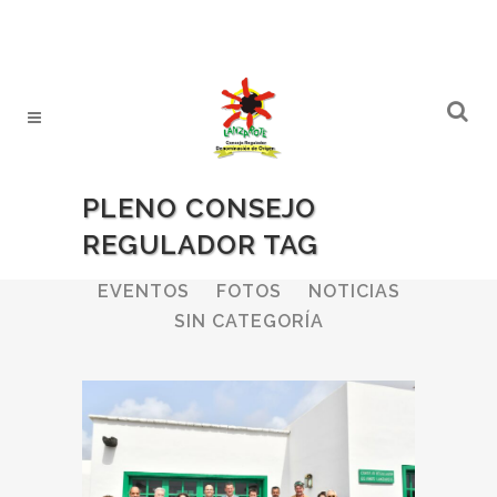
PLENO CONSEJO
REGULADOR TAG
ALL
BODEGAS
BOLETINES
EVENTOS
FOTOS
NOTICIAS
SIN CATEGORÍA