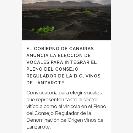
EL GOBIERNO DE CANARIAS
ANUNCIA LA ELECCIÓN DE
VOCALES PARA INTEGRAR EL
PLENO DEL CONSEJO
REGULADOR DE LA D.O. VINOS
DE LANZAROTE
Convocatoria para elegir vocales
que representen tanto al sector
vitícola como al vinícola en el Pleno
del Consejo Regulador de la
Denominación de Origen Vinos de
Lanzarote.