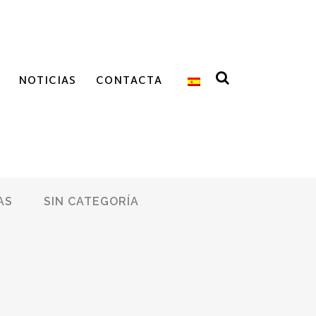
NOTICIAS
CONTACTA
AS
SIN CATEGORÍA