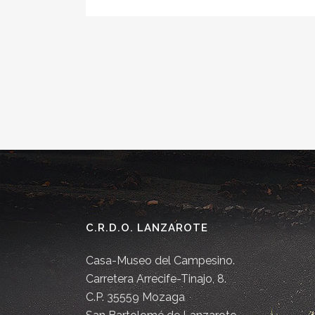
C.R.D.O. LANZAROTE
Casa-Museo del Campesino.
Carretera Arrecife-Tinajo, 8.
C.P. 35559 Mozaga