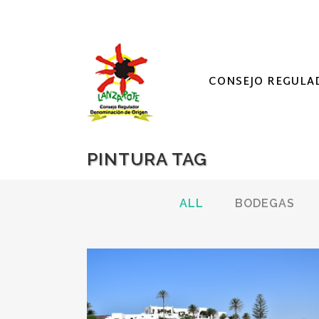
CONSEJO REGULA
PINTURA TAG
ALL
BODEGAS