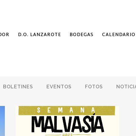
DOR
D.O. LANZAROTE
BODEGAS
CALENDARIO
BOLETINES
EVENTOS
FOTOS
NOTICI