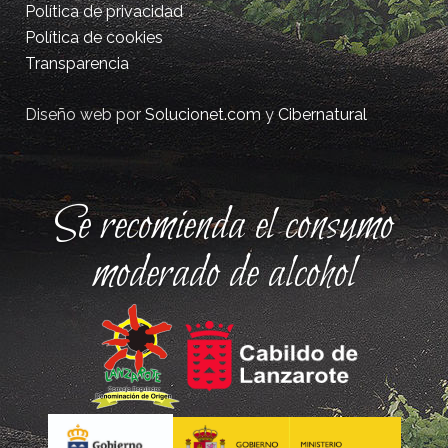
Política de privacidad
Política de cookies
Transparencia
Diseño web por
Solucionet.com
y
Cibernatural
Se recomienda el consumo
moderado de alcohol