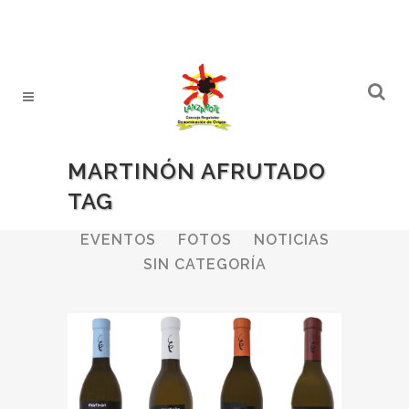
MARTINÓN AFRUTADO
TAG
ALL
BODEGAS
BOLETINES
EVENTOS
FOTOS
NOTICIAS
SIN CATEGORÍA