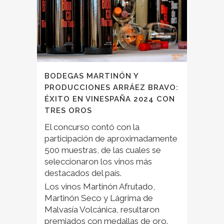
BODEGAS MARTINÓN Y
PRODUCCIONES ARRÁEZ BRAVO:
ÉXITO EN VINESPAÑA 2024 CON
TRES OROS
El concurso contó con la
participación de aproximadamente
500 muestras, de las cuales se
seleccionaron los vinos más
destacados del país.
Los vinos Martinón Afrutado,
Martinón Seco y Lágrima de
Malvasía Volcánica, resultaron
premiados con medallas de oro.