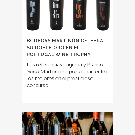
BODEGAS MARTINÓN CELEBRA
SU DOBLE ORO EN EL
PORTUGAL WINE TROPHY
Las referencias Lágrima y Blanco
Seco Martinón se posicionan entre
los mejores en el prestigioso
concurso.