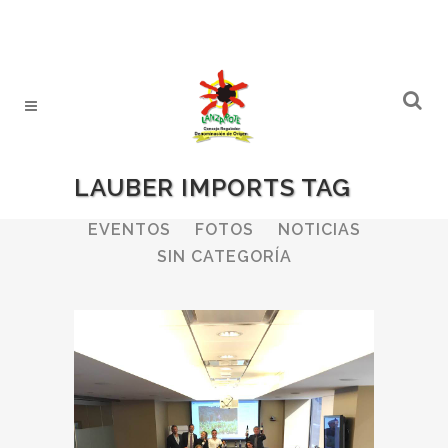
LAUBER IMPORTS TAG
ALL
BODEGAS
BOLETINES
EVENTOS
FOTOS
NOTICIAS
SIN CATEGORÍA