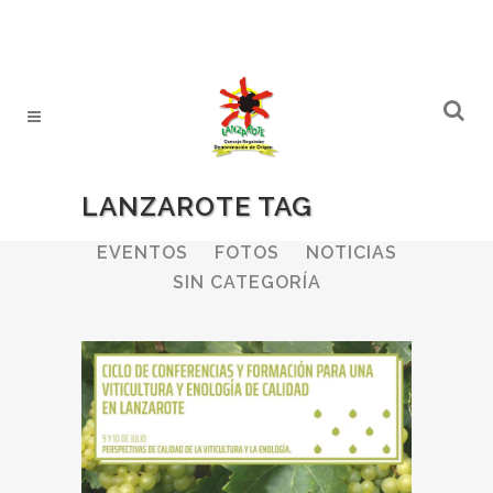
LANZAROTE TAG
ALL
BODEGAS
BOLETINES
EVENTOS
FOTOS
NOTICIAS
SIN CATEGORÍA