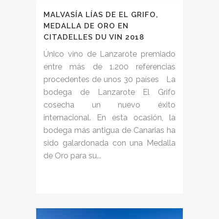
MALVASÍA LÍAS DE EL GRIFO,
MEDALLA DE ORO EN
CITADELLES DU VIN 2018
Único vino de Lanzarote premiado
entre más de 1.200 referencias
procedentes de unos 30 países La
bodega de Lanzarote El Grifo
cosecha un nuevo éxito
internacional. En esta ocasión, la
bodega más antigua de Canarias ha
sido galardonada con una Medalla
de Oro para su...