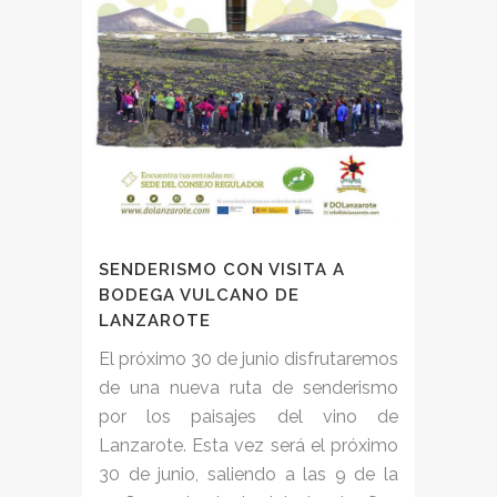
SENDERISMO CON VISITA A
BODEGA VULCANO DE
LANZAROTE
El próximo 30 de junio disfrutaremos
de una nueva ruta de senderismo
por los paisajes del vino de
Lanzarote. Esta vez será el próximo
30 de junio, saliendo a las 9 de la