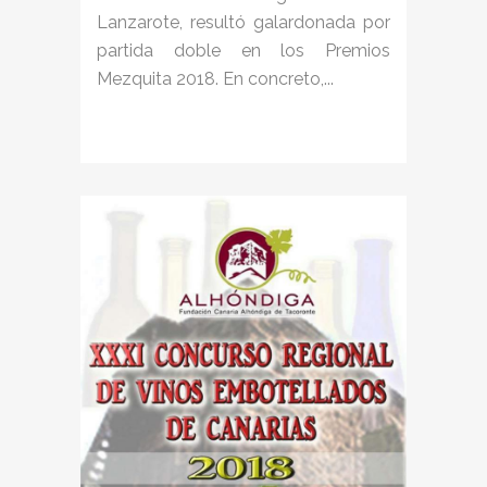
Lanzarote, resultó galardonada por
partida doble en los Premios
Mezquita 2018. En concreto,...