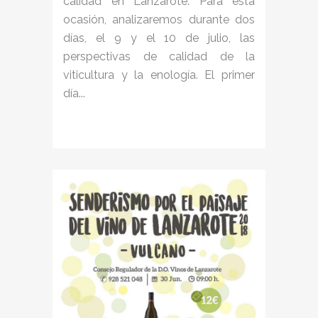
calidad en Lanzarote. Para esta
ocasión, analizaremos durante dos
días, el 9 y el 10 de julio, las
perspectivas de calidad de la
viticultura y la enología. El primer
día...