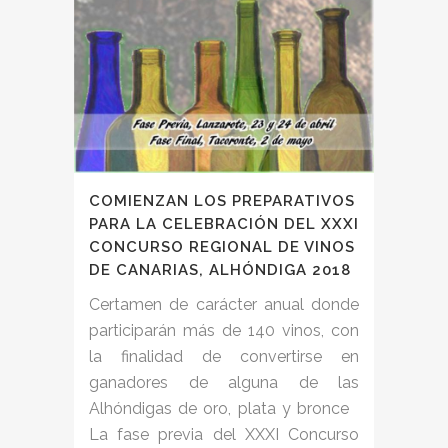
COMIENZAN LOS PREPARATIVOS
PARA LA CELEBRACIÓN DEL XXXI
CONCURSO REGIONAL DE VINOS
DE CANARIAS, ALHÓNDIGA 2018
Certamen de carácter anual donde
participarán más de 140 vinos, con
la finalidad de convertirse en
ganadores de alguna de las
Alhóndigas de oro, plata y bronce
La fase previa del XXXI Concurso