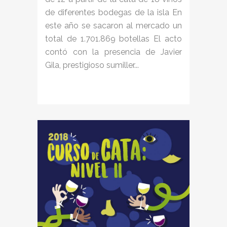
de diferentes bodegas de la isla En
este año se sacaron al mercado un
total de 1.701.869 botellas El acto
contó con la presencia de Javier
Gila, prestigioso sumiller...