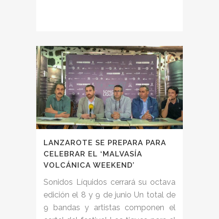
LANZAROTE SE PREPARA PARA
CELEBRAR EL ‘MALVASÍA
VOLCÁNICA WEEKEND’
Sonidos Líquidos cerrará su octava
edición el 8 y 9 de junio Un total de
9 bandas y artistas componen el