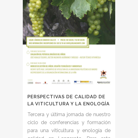
PERSPECTIVAS DE CALIDAD DE
LA VITICULTURA Y LA ENOLOGÍA
Tercera y última jornada de nuestro
ciclo de conferencias y formación
para una viticultura y enología de