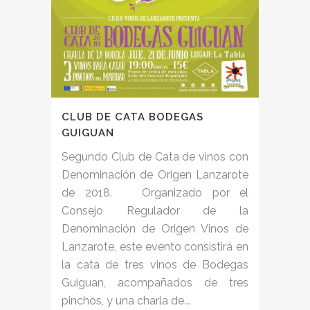
CLUB DE CATA BODEGAS
GUIGUAN
Segundo Club de Cata de vinos con
Denominación de Origen Lanzarote
de 2018. Organizado por el
Consejo Regulador de la
Denominación de Origen Vinos de
Lanzarote, este evento consistirá en
la cata de tres vinos de Bodegas
Guiguan, acompañados de tres
pinchos, y una charla de...