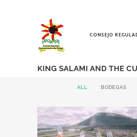
CONSEJO REGULA
KING SALAMI AND THE C
ALL
BODEGAS