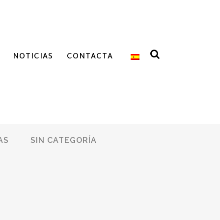
NOTICIAS
CONTACTA
AS
SIN CATEGORÍA