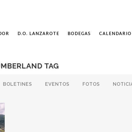
DOR
D.O. LANZAROTE
BODEGAS
CALENDARIO
UMBERLAND TAG
BOLETINES
EVENTOS
FOTOS
NOTICI