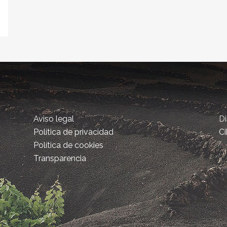
Aviso legal
D
Política de privacidad
Ci
Política de cookies
Transparencia