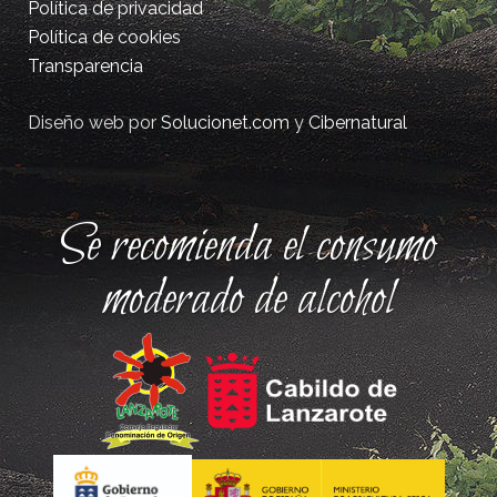
Política de privacidad
Política de cookies
Transparencia
Diseño web por
Solucionet.com
y
Cibernatural
Se recomienda el consumo
moderado de alcohol