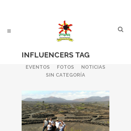
INFLUENCERS TAG
ALL
BODEGAS
BOLETINES
EVENTOS
FOTOS
NOTICIAS
SIN CATEGORÍA