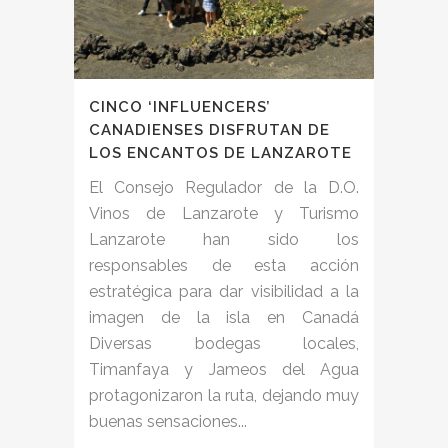
CINCO ‘INFLUENCERS’
CANADIENSES DISFRUTAN DE
LOS ENCANTOS DE LANZAROTE
El Consejo Regulador de la D.O.
Vinos de Lanzarote y Turismo
Lanzarote han sido los
responsables de esta acción
estratégica para dar visibilidad a la
imagen de la isla en Canadá
Diversas bodegas locales,
Timanfaya y Jameos del Agua
protagonizaron la ruta, dejando muy
buenas sensaciones...