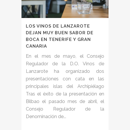
LOS VINOS DE LANZAROTE
DEJAN MUY BUEN SABOR DE
BOCA EN TENERIFE Y GRAN
CANARIA
En el mes de mayo, el Consejo
Regulador de la D.O. Vinos de
Lanzarote ha organizado dos
presentaciones con cata en las
principales islas del Archipiélago
Tras el éxito de la presentación en
Bilbao el pasado mes de abril, el
Consejo Regulador de la
Denominación de...