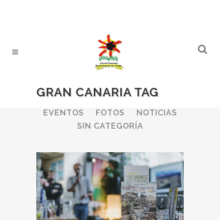
GRAN CANARIA TAG
ALL
BODEGAS
BOLETINES
EVENTOS
FOTOS
NOTICIAS
SIN CATEGORÍA