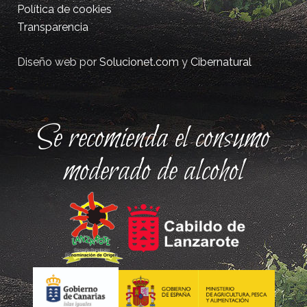
Política de cookies
Transparencia
Diseño web por
Solucionet.com
y
Cibernatural
Se recomienda el consumo
moderado de alcohol