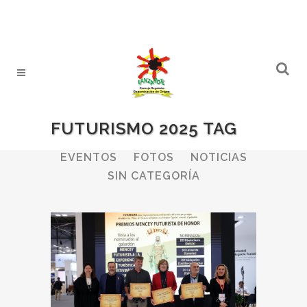
FUTURISMO 2025 TAG
ALL
BODEGAS
BOLETINES
EVENTOS
FOTOS
NOTICIAS
SIN CATEGORÍA