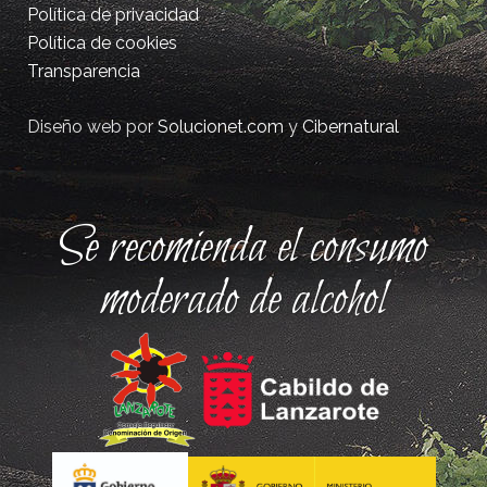
Política de privacidad
Política de cookies
Transparencia
Diseño web por
Solucionet.com
y
Cibernatural
Se recomienda el consumo
moderado de alcohol