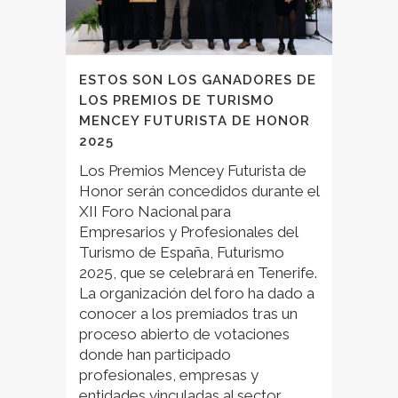
ESTOS SON LOS GANADORES DE
LOS PREMIOS DE TURISMO
MENCEY FUTURISTA DE HONOR
2025
Los Premios Mencey Futurista de
Honor serán concedidos durante el
XII Foro Nacional para
Empresarios y Profesionales del
Turismo de España, Futurismo
2025, que se celebrará en Tenerife.
La organización del foro ha dado a
conocer a los premiados tras un
proceso abierto de votaciones
donde han participado
profesionales, empresas y
entidades vinculadas al sector.