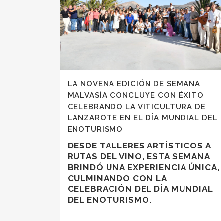
LA NOVENA EDICIÓN DE SEMANA
MALVASÍA CONCLUYE CON ÉXITO
CELEBRANDO LA VITICULTURA DE
LANZAROTE EN EL DÍA MUNDIAL DEL
ENOTURISMO
DESDE TALLERES ARTÍSTICOS A
RUTAS DEL VINO, ESTA SEMANA
BRINDÓ UNA EXPERIENCIA ÚNICA,
CULMINANDO CON LA
CELEBRACIÓN DEL DÍA MUNDIAL
DEL ENOTURISMO.