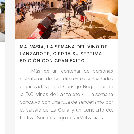
MALVASÍA, LA SEMANA DEL VINO DE
LANZAROTE, CIERRA SU SÉPTIMA
EDICIÓN CON GRAN ÉXITO
• Más de un centenar de personas
disfrutaron de las diferentes actividades
organizadas por el Consejo Regulador de
la D.O. Vinos de Lanzarote • La semana
concluyó con una ruta de senderismo por
el paisaje de La Geria y un concierto del
festival Sonidos Líquidos «Malvasía, la...