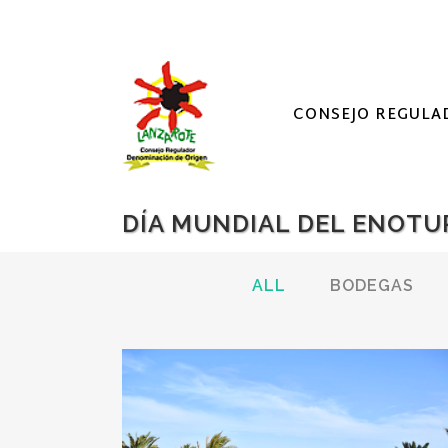
CONSEJO REGULA
DÍA MUNDIAL DEL ENOTU
ALL
BODEGAS