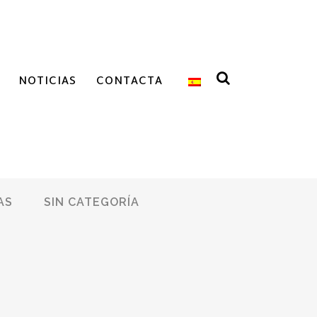
NOTICIAS
CONTACTA
AS
SIN CATEGORÍA