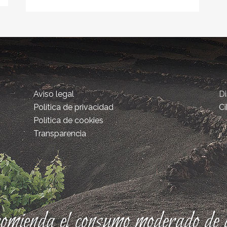
Aviso legal
D
Política de privacidad
Ci
Política de cookies
Transparencia
comienda el consumo moderado de a