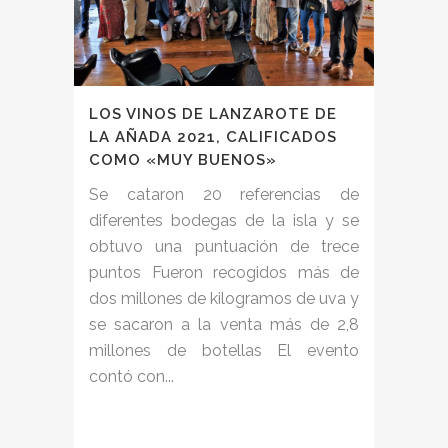
LOS VINOS DE LANZAROTE DE
LA AÑADA 2021, CALIFICADOS
COMO «MUY BUENOS»
Se cataron 20 referencias de
diferentes bodegas de la isla y se
obtuvo una puntuación de trece
puntos Fueron recogidos más de
dos millones de kilogramos de uva y
se sacaron a la venta más de 2,8
millones de botellas El evento
contó con...