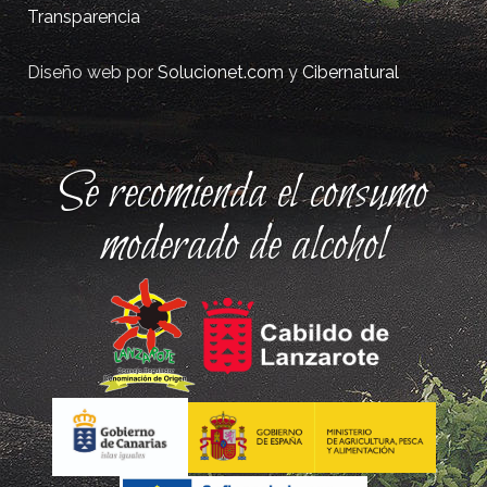
Transparencia
Diseño web por
Solucionet.com
y
Cibernatural
Se recomienda el consumo
moderado de alcohol