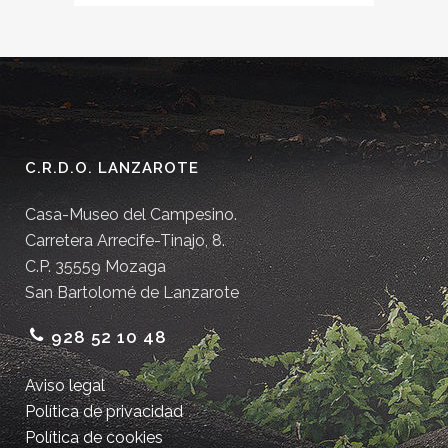
C.R.D.O. LANZAROTE
Casa-Museo del Campesino.
Carretera Arrecife-Tinajo, 8.
C.P. 35559 Mozaga
San Bartolomé de Lanzarote
928 52 10 48
Aviso legal
Política de privacidad
Política de cookies