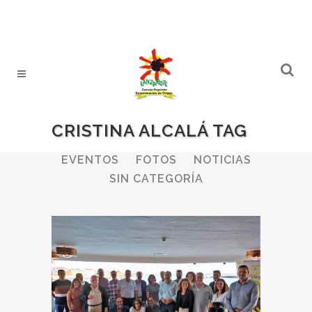
CRISTINA ALCALÁ TAG
ALL
BODEGAS
BOLETINES
EVENTOS
FOTOS
NOTICIAS
SIN CATEGORÍA