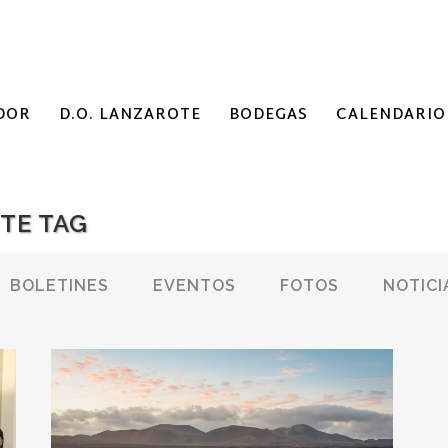
DOR
D.O. LANZAROTE
BODEGAS
CALENDARIO
TE TAG
BOLETINES
EVENTOS
FOTOS
NOTICI