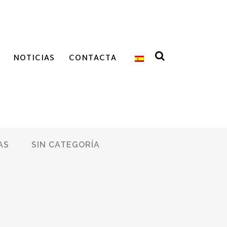
NOTICIAS
CONTACTA
AS
SIN CATEGORÍA