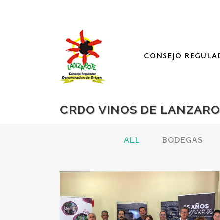
CONSEJO REGULA
CRDO VINOS DE LANZARO
ALL
BODEGAS