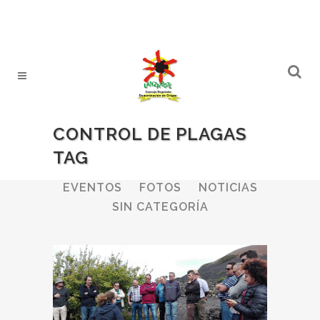
CONTROL DE PLAGAS
TAG
ALL
BODEGAS
BOLETINES
EVENTOS
FOTOS
NOTICIAS
SIN CATEGORÍA