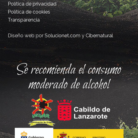
Política de privacidad
Política de cookies
Transparencia
Diseño web por
Solucionet.com
y
Cibernatural
Se recomienda el consumo
moderado de alcohol