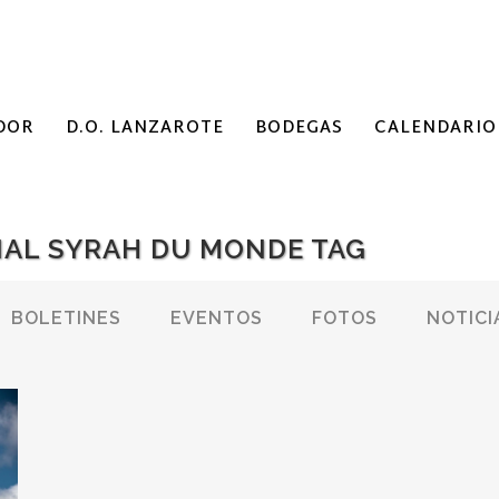
DOR
D.O. LANZAROTE
BODEGAS
CALENDARIO
AL SYRAH DU MONDE TAG
BOLETINES
EVENTOS
FOTOS
NOTICI