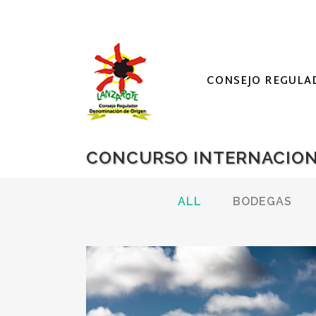
CONSEJO REGULA
CONCURSO INTERNACION
ALL
BODEGAS