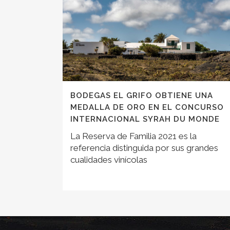
BODEGAS EL GRIFO OBTIENE UNA
MEDALLA DE ORO EN EL CONCURSO
INTERNACIONAL SYRAH DU MONDE
La Reserva de Familia 2021 es la
referencia distinguida por sus grandes
cualidades vinícolas