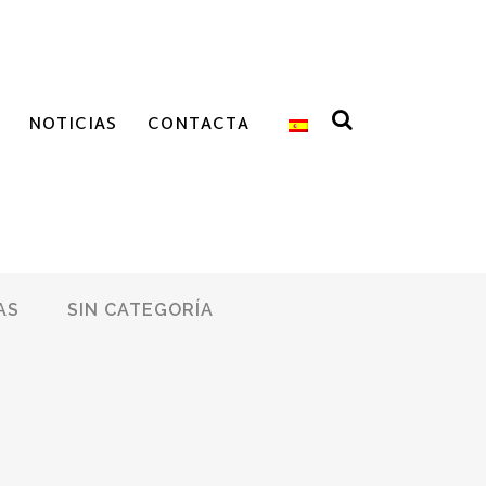
NOTICIAS
CONTACTA
AS
SIN CATEGORÍA