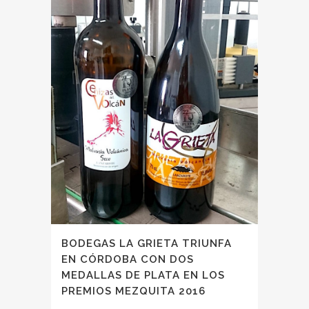
BODEGAS LA GRIETA TRIUNFA
EN CÓRDOBA CON DOS
MEDALLAS DE PLATA EN LOS
PREMIOS MEZQUITA 2016