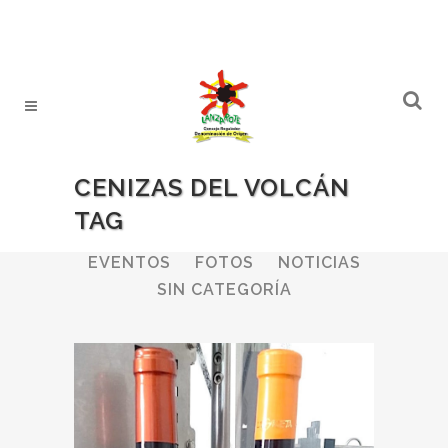
CENIZAS DEL VOLCÁN
TAG
ALL
BODEGAS
BOLETINES
EVENTOS
FOTOS
NOTICIAS
SIN CATEGORÍA