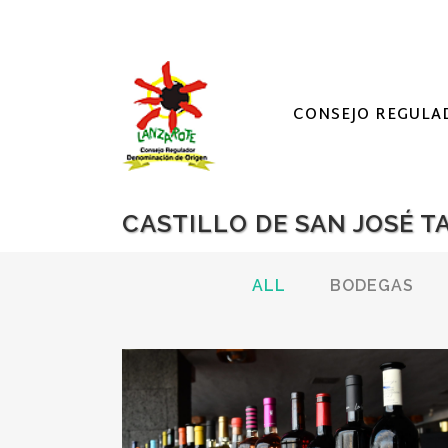
CONSEJO REGULA
CASTILLO DE SAN JOSÉ T
ALL
BODEGAS