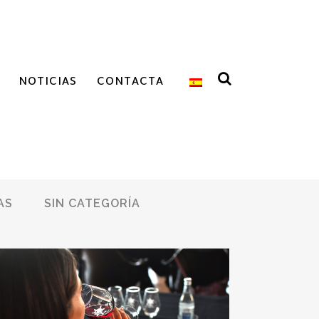
NOTICIAS
CONTACTA
AS
SIN CATEGORÍA