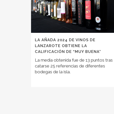
LA AÑADA 2024 DE VINOS DE
LANZAROTE OBTIENE LA
CALIFICACIÓN DE “MUY BUENA”
La media obtenida fue de 13 puntos tras
catarse 25 referencias de diferentes
bodegas de la isla.