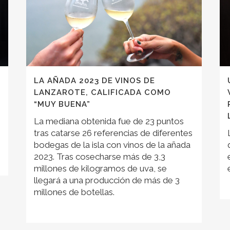
LA AÑADA 2023 DE VINOS DE
LANZAROTE, CALIFICADA COMO
“MUY BUENA”
La mediana obtenida fue de 23 puntos
tras catarse 26 referencias de diferentes
bodegas de la isla con vinos de la añada
2023. Tras cosecharse más de 3,3
millones de kilogramos de uva, se
llegará a una producción de más de 3
millones de botellas.