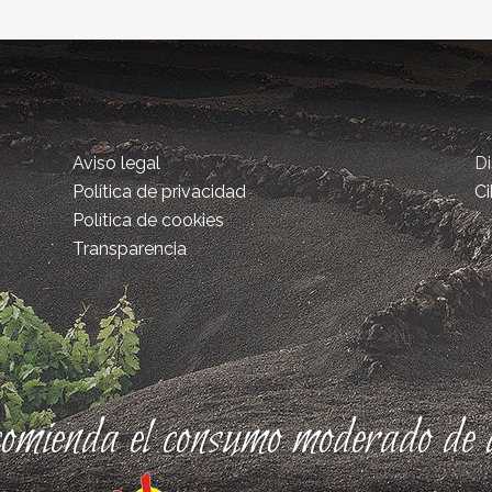
Aviso legal
D
Política de privacidad
Ci
Política de cookies
Transparencia
comienda el consumo moderado de a