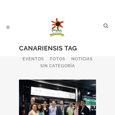
CANARIENSIS TAG
ALL
BODEGAS
BOLETINES
EVENTOS
FOTOS
NOTICIAS
SIN CATEGORÍA