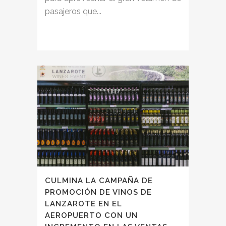
pasajeros que...
CULMINA LA CAMPAÑA DE
PROMOCIÓN DE VINOS DE
LANZAROTE EN EL
AEROPUERTO CON UN