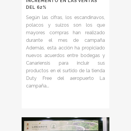
INCREMENTO EN LAS VENTAS
DEL 62%
Según las cifras, los escandinavos,
polacos y suizos son los que
mayores compras han realizado
durante el mes de campaña
Además, esta acción ha propiciado
nuevos acuerdos entre bodegas y
Canariensis para incluir sus
productos en el surtido de la tienda
Duty Free del aeropuerto La
campaña...