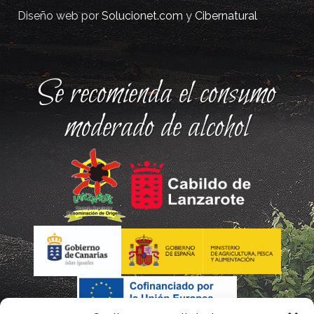
Diseño web por
Solucionet.com
y
Cibernatural
Se recomienda el consumo
moderado de alcohol