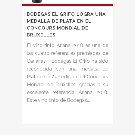
BODEGAS EL GRIFO LOGRA UNA
MEDALLA DE PLATA EN EL
CONCOURS MONDIAL DE
BRUXELLES
El vino tinto Ariana 2018 es una de
las cuatro referencias premiadas de
Canarias Bodegas El Grifo ha sido
reconocida con una medalla de
Plata en la 29ª edición del Concours
Mondial de Bruxelles, gracias a su
excelente referencia Ariana 2018.
Este vino tinto de Bodegas...