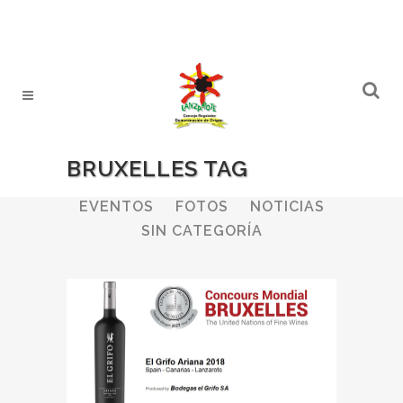
BRUXELLES TAG
ALL
BODEGAS
BOLETINES
EVENTOS
FOTOS
NOTICIAS
SIN CATEGORÍA