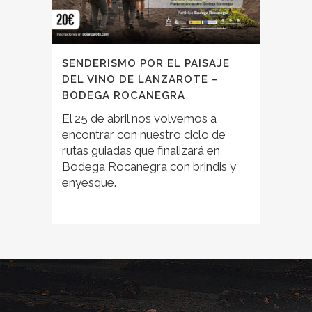
SENDERISMO POR EL PAISAJE
DEL VINO DE LANZAROTE –
BODEGA ROCANEGRA
El 25 de abril nos volvemos a
encontrar con nuestro ciclo de
rutas guiadas que finalizará en
Bodega Rocanegra con brindis y
enyesque.