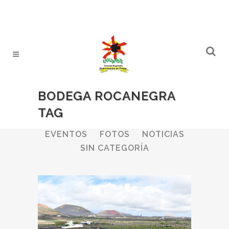
BODEGA ROCANEGRA
TAG
ALL
BODEGAS
BOLETINES
EVENTOS
FOTOS
NOTICIAS
SIN CATEGORÍA