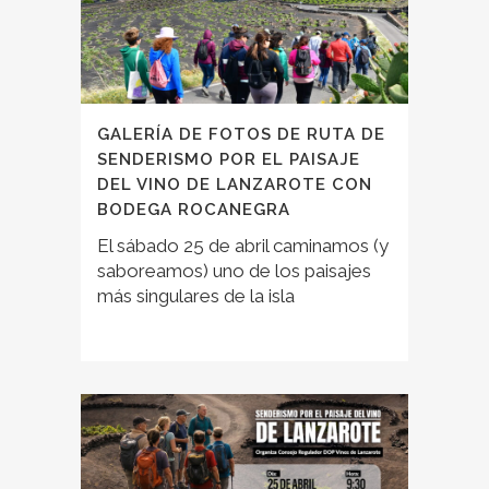
GALERÍA DE FOTOS DE RUTA DE
SENDERISMO POR EL PAISAJE
DEL VINO DE LANZAROTE CON
BODEGA ROCANEGRA
El sábado 25 de abril caminamos (y
saboreamos) uno de los paisajes
más singulares de la isla