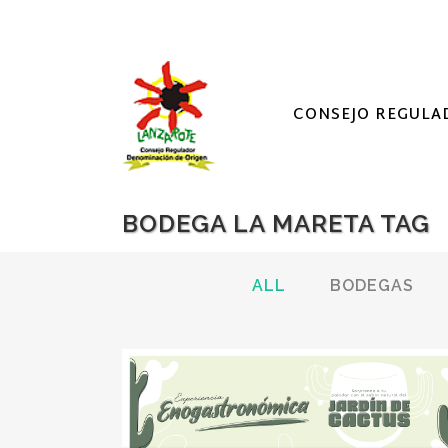
CONSEJO REGULA
BODEGA LA MARETA TAG
ALL
BODEGAS