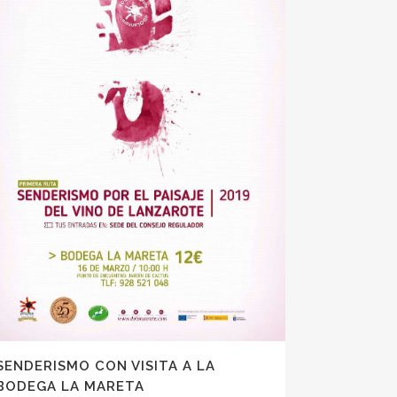
SENDERISMO CON VISITA A LA
BODEGA LA MARETA