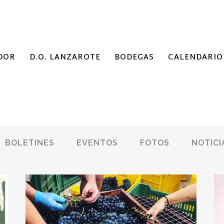
DOR
D.O. LANZAROTE
BODEGAS
CALENDARIO
BOLETINES
EVENTOS
FOTOS
NOTICI