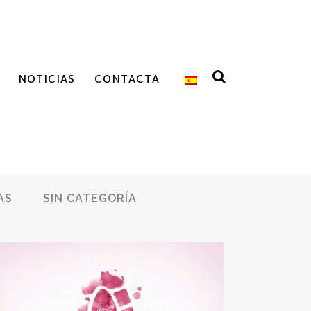
NOTICIAS
CONTACTA
AS
SIN CATEGORÍA