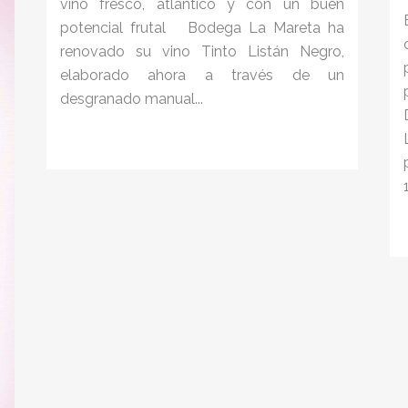
vino fresco, atlántico y con un buen
potencial frutal Bodega La Mareta ha
renovado su vino Tinto Listán Negro,
elaborado ahora a través de un
desgranado manual...