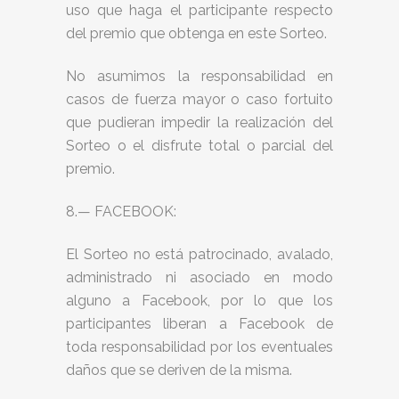
uso que haga el participante respecto
del premio que obtenga en este Sorteo.
No asumimos la responsabilidad en
casos de fuerza mayor o caso fortuito
que pudieran impedir la realización del
Sorteo o el disfrute total o parcial del
premio.
8.— FACEBOOK:
El Sorteo no está patrocinado, avalado,
administrado ni asociado en modo
alguno a Facebook, por lo que los
participantes liberan a Facebook de
toda responsabilidad por los eventuales
daños que se deriven de la misma.