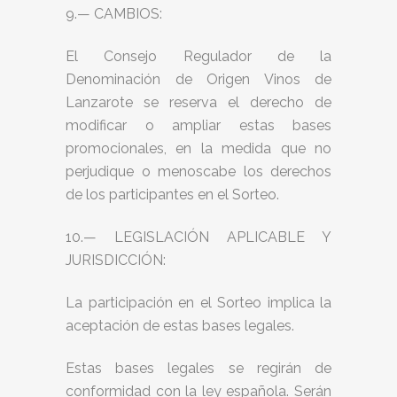
9.— CAMBIOS:
El Consejo Regulador de la
Denominación de Origen Vinos de
Lanzarote se reserva el derecho de
modificar o ampliar estas bases
promocionales, en la medida que no
perjudique o menoscabe los derechos
de los participantes en el Sorteo.
10.— LEGISLACIÓN APLICABLE Y
JURISDICCIÓN:
La participación en el Sorteo implica la
aceptación de estas bases legales.
Estas bases legales se regirán de
conformidad con la ley española. Serán