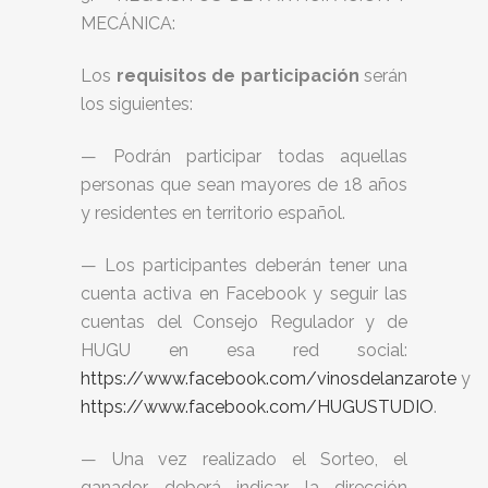
MECÁNICA:
Los
requisitos de participación
serán
los siguientes:
— Podrán participar todas aquellas
personas que sean mayores de 18 años
y residentes en territorio español.
— Los participantes deberán tener una
cuenta activa en Facebook y seguir las
cuentas del Consejo Regulador y de
HUGU en esa red social:
https://www.facebook.com/vinosdelanzarote
y
https://www.facebook.com/HUGUSTUDIO
.
— Una vez realizado el Sorteo, el
ganador deberá indicar la dirección