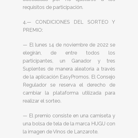
requisitos de participación.
4.— CONDICIONES DEL SORTEO Y
PREMIO:
— El lunes 14 de noviembre de 2022 se
elegirán, de entre todos los
participantes, un Ganador y tres
Suplentes de manera aleatoria a través
de la aplicación EasyPromos. El Consejo
Regulador se reserva el derecho de
cambiar la plataforma utilizada para
realizar el sorteo.
— El premio consiste en una camiseta y
una bolsa de tela de la marca HUGU con
la imagen de Vinos de Lanzarote.