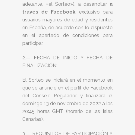
adelante, «el Sorteo»), a desarrollar
a
través de Facebook
, exclusivo para
usuarios mayores de edad y residentes
en España, de acuerdo con lo dispuesto
en el apartado de condiciones para
participar.
2.— FECHA DE INICIO Y FECHA DE
FINALIZACIÓN:
El Sorteo se iniciará en el momento en
que se anuncie en el perfil de Facebook
del Consejo Regulador y finalizará el
domingo 13 de noviembre de 2022 a las
20:45 horas GMT (horario de las Islas
Canarias).
3.— REQUISITOS DE PARTICIPACIÓN Y