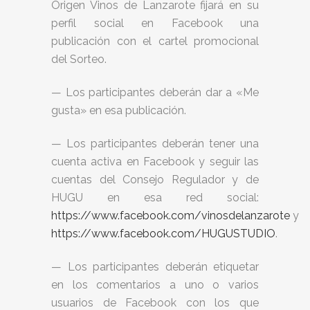
Origen Vinos de Lanzarote fijará en su
perfil social en Facebook una
publicación con el cartel promocional
del Sorteo.
— Los participantes deberán dar a «Me
gusta» en esa publicación.
— Los participantes deberán tener una
cuenta activa en Facebook y seguir las
cuentas del Consejo Regulador y de
HUGU en esa red social:
https://www.facebook.com/vinosdelanzarote
y
https://www.facebook.com/HUGUSTUDIO
.
— Los participantes deberán etiquetar
en los comentarios a uno o varios
usuarios de Facebook con los que