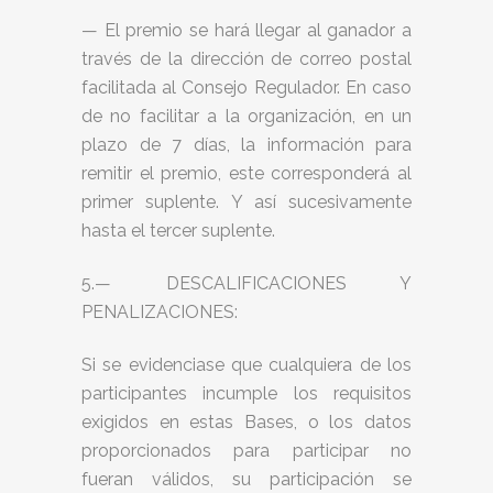
— El premio se hará llegar al ganador a
través de la dirección de correo postal
facilitada al Consejo Regulador. En caso
de no facilitar a la organización, en un
plazo de 7 días, la información para
remitir el premio, este corresponderá al
primer suplente. Y así sucesivamente
hasta el tercer suplente.
5.— DESCALIFICACIONES Y
PENALIZACIONES:
Si se evidenciase que cualquiera de los
participantes incumple los requisitos
exigidos en estas Bases, o los datos
proporcionados para participar no
fueran válidos, su participación se