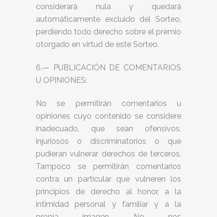
considerará nula y quedará
automáticamente excluido del Sorteo,
perdiendo todo derecho sobre el premio
otorgado en virtud de este Sorteo.
6.— PUBLICACIÓN DE COMENTARIOS
U OPINIONES:
No se permitirán comentarios u
opiniones cuyo contenido se considere
inadecuado, que sean ofensivos,
injuriosos o discriminatorios o que
pudieran vulnerar derechos de terceros.
Tampoco se permitirán comentarios
contra un particular que vulneren los
principios de derecho al honor, a la
intimidad personal y familiar y a la
propia imagen. No nos