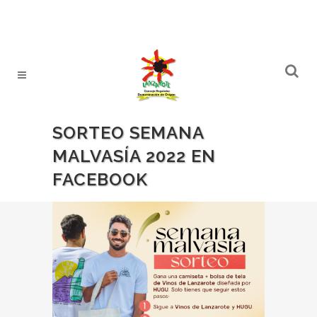
SORTEO SEMANA
MALVASÍA 2022 EN
FACEBOOK