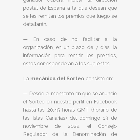
postal de España a la que desean que
se les remitan los premios que luego se
detallarán.
— En caso de no facilitar a la
organización, en un plazo de 7 días, la
información para remitir los premios,
estos corresponderán a los suplentes.
La
mecánica del Sorteo
consiste en:
— Desde el momento en que se anuncie
el Sorteo en nuestro perfil en Facebook
hasta las 20:45 horas GMT (horario de
las Islas Canarias) del domingo 13 de
noviembre de 2022, el Consejo
Regulador de la Denominación de