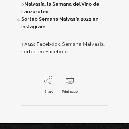
«Malvasía, la Semana del Vino de
Lanzarote»
Sorteo Semana Malvasía 2022 en
Instagram
Facebook
,
Semana Malvasía
,
TAGS:
sorteo en Facebook
Share
Print page