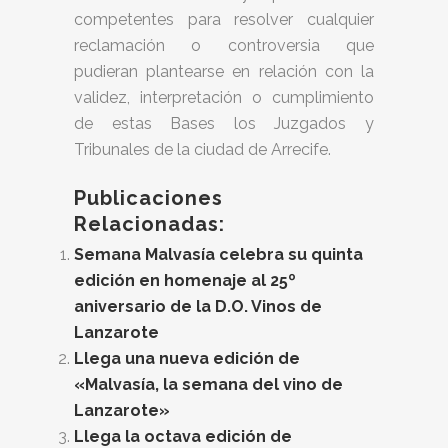
competentes para resolver cualquier
reclamación o controversia que
pudieran plantearse en relación con la
validez, interpretación o cumplimiento
de estas Bases los Juzgados y
Tribunales de la ciudad de Arrecife.
Publicaciones
Relacionadas:
Semana Malvasía celebra su quinta
edición en homenaje al 25º
aniversario de la D.O. Vinos de
Lanzarote
Llega una nueva edición de
«Malvasía, la semana del vino de
Lanzarote»
Llega la octava edición de