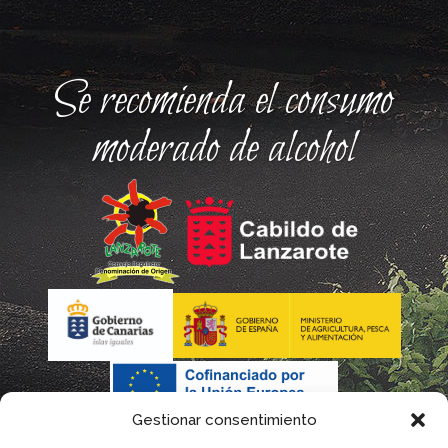
Se recomienda el consumo
moderado de alcohol
Gestionar consentimiento