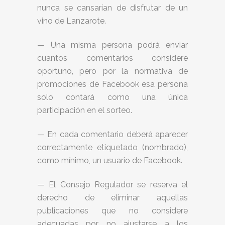
nunca se cansarían de disfrutar de un
vino de Lanzarote.
— Una misma persona podrá enviar
cuantos comentarios considere
oportuno, pero por la normativa de
promociones de Facebook esa persona
solo contará como una única
participación en el sorteo.
— En cada comentario deberá aparecer
correctamente etiquetado (nombrado),
como mínimo, un usuario de Facebook.
— El Consejo Regulador se reserva el
derecho de eliminar aquellas
publicaciones que no considere
adecuadas por no ajustarse a los