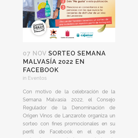
07 NOV
SORTEO SEMANA
MALVASÍA 2022 EN
FACEBOOK
in
Eventos
Con motivo de la celebración de la
Semana Malvasía 2022, el Consejo
Regulador de la Denominación de
Origen Vinos de Lanzarote organiza un
sorteo con fines promocionales en su
perfil de Facebook en el que se