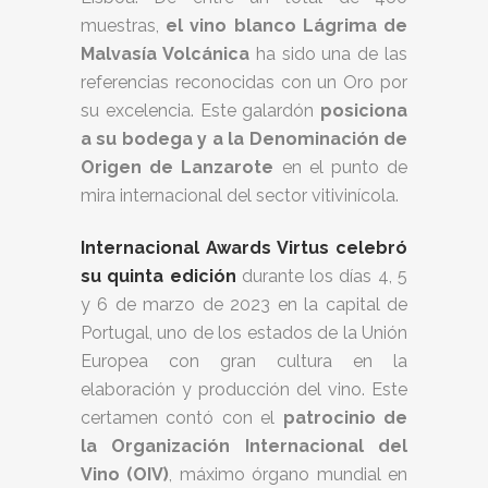
muestras,
el vino blanco Lágrima de
Malvasía Volcánica
ha sido una de las
referencias reconocidas con un Oro por
su excelencia. Este galardón
posiciona
a su bodega y a la Denominación de
Origen de Lanzarote
en el punto de
mira internacional del sector vitivinícola.
Internacional Awards Virtus celebró
su quinta edición
durante los días 4, 5
y 6 de marzo de 2023 en la capital de
Portugal, uno de los estados de la Unión
Europea con gran cultura en la
elaboración y producción del vino. Este
certamen contó con el
patrocinio de
la Organización Internacional del
Vino (OIV)
, máximo órgano mundial en