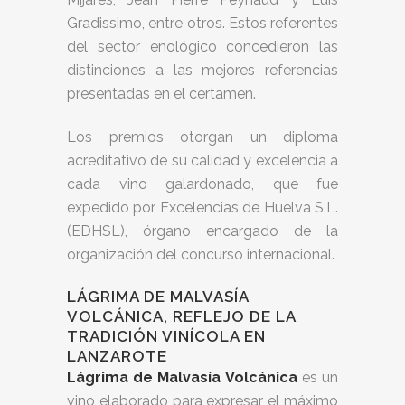
Gradissimo, entre otros. Estos referentes
del sector enológico concedieron las
distinciones a las mejores referencias
presentadas en el certamen.
Los premios otorgan un diploma
acreditativo de su calidad y excelencia a
cada vino galardonado, que fue
expedido por Excelencias de Huelva S.L.
(EDHSL), órgano encargado de la
organización del concurso internacional.
LÁGRIMA DE MALVASÍA
VOLCÁNICA, REFLEJO DE LA
TRADICIÓN VINÍCOLA EN
LANZAROTE
Lágrima de Malvasía Volcánica
es un
vino elaborado para expresar el máximo