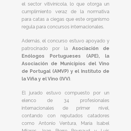
el sector vitivinícola, lo que otorga un
cumplimiento veraz de la normativa
para catas a ciegas que este organismo
regula para concursos internacionales.
Además, el concurso estuvo apoyado y
patrocinado por la
Asociación de
Enólogos Portugueses (APE), la
Asociación de Municipios del Vino
de Portugal (AMVP) y el Instituto de
la Viña y el Vino (IVV)
.
El jurado estuvo compuesto por un
elenco de 34 profesionales
internacionales de primer nivel,
contando con reputados catadores
como Antonio Ventura, María Isabel
Mijares, Jean Pierre Peynaud y Luis