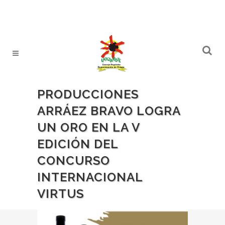
PRODUCCIONES
ARRÁEZ BRAVO LOGRA
UN ORO EN LA V
EDICIÓN DEL
CONCURSO
INTERNACIONAL
VIRTUS